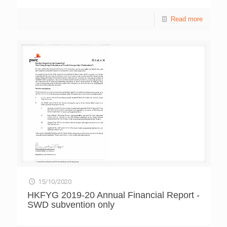
3755 7044
Read more
15/10/2020
HKFYG 2019-20 Annual Financial Report -
SWD subvention only