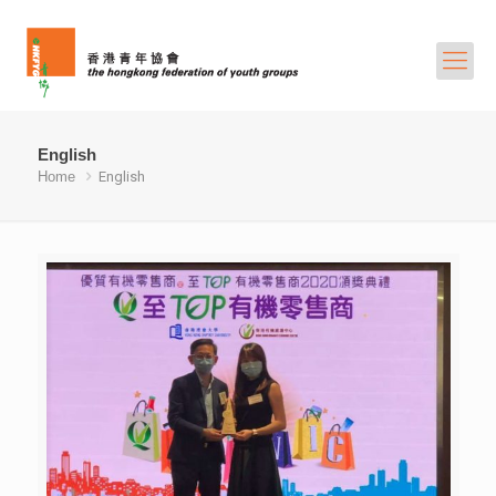
English
Home
English