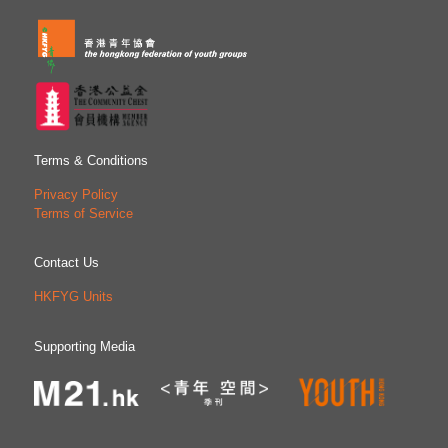
Terms & Conditions
Privacy Policy
Terms of Service
Contact Us
HKFYG Units
Supporting Media