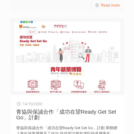
Read more
14/10/2020
青協與保誠合作「成功在望Ready Get Set
Go」計劃
青協與保誠合作「成功在望Ready Get Set Go」計劃 舉辦網
上青年就業博覽及工作坊 提供面試服裝津貼助基層青年