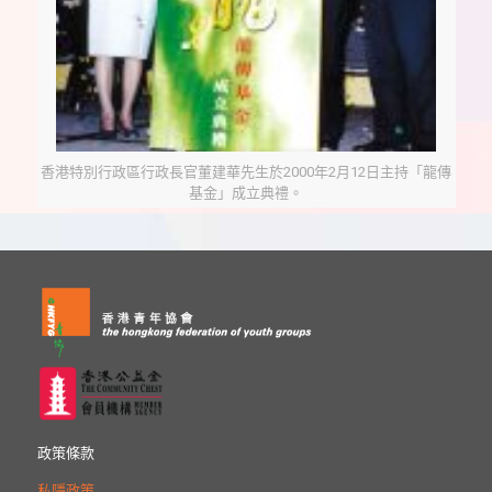
香港特別行政區行政長官董建華先生於2000年2月12日主持「龍傳
基金」成立典禮。
政策條款
私隱政策