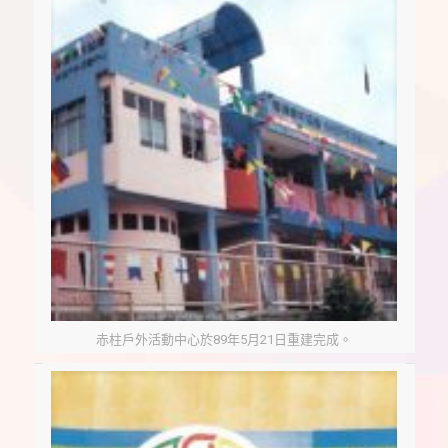
赤柱戶外活動中心於89年5月21日重建完成。