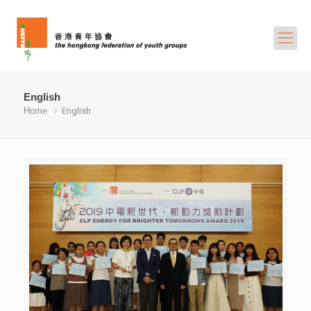
English
Home
English