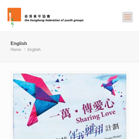
English
Home
English