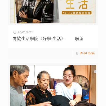
26/01/2024
青協生活學院《好學·生活》—— 盼望
Read more