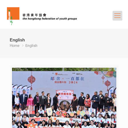
English
Home
English