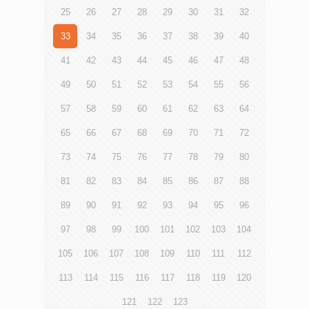
25
26
27
28
29
30
31
32
33
34
35
36
37
38
39
40
41
42
43
44
45
46
47
48
49
50
51
52
53
54
55
56
57
58
59
60
61
62
63
64
65
66
67
68
69
70
71
72
73
74
75
76
77
78
79
80
81
82
83
84
85
86
87
88
89
90
91
92
93
94
95
96
97
98
99
100
101
102
103
104
105
106
107
108
109
110
111
112
113
114
115
116
117
118
119
120
121
122
123