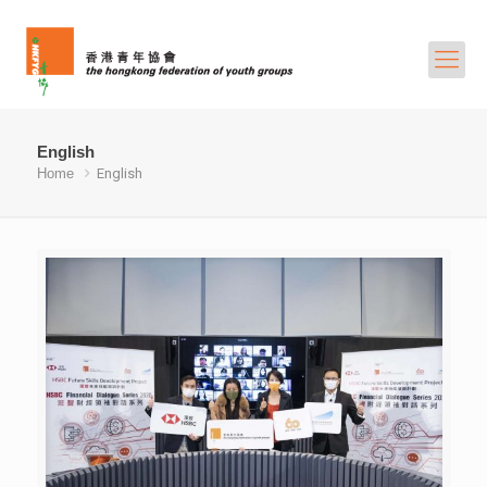
English
Home
English