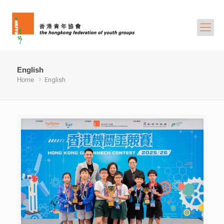
English
Home
English