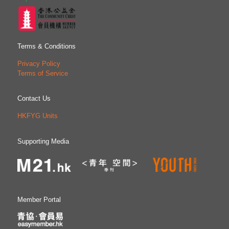
Terms & Conditions
Privacy Policy
Terms of Service
Contact Us
HKFYG Units
Supporting Media
Member Portal