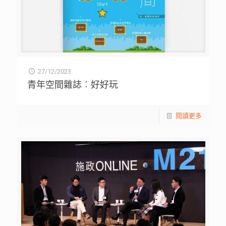
27/12/2023
青年空間雜誌︰好好玩
閱讀更多