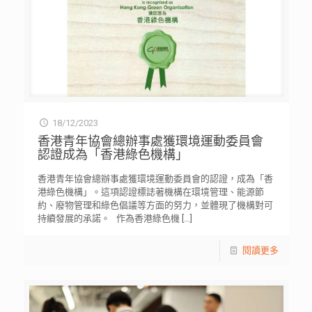
18/12/2023
香港青年協會總辦事處獲環境運動委員會
認證成為「香港綠色機構」
香港青年協會總辦事處獲環境運動委員會的認證，成為「香
港綠色機構」。這項認證標誌著機構在環境管理、能源節
約、廢物管理和綠色倡議等方面的努力，並體現了機構對可
持續發展的承諾。 作為香港綠色機
[…]
閱讀更多