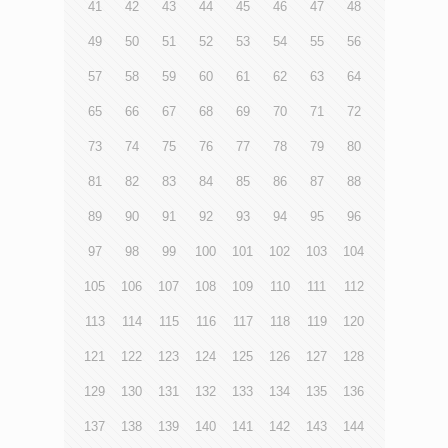
41
42
43
44
45
46
47
48
49
50
51
52
53
54
55
56
57
58
59
60
61
62
63
64
65
66
67
68
69
70
71
72
73
74
75
76
77
78
79
80
81
82
83
84
85
86
87
88
89
90
91
92
93
94
95
96
97
98
99
100
101
102
103
104
105
106
107
108
109
110
111
112
113
114
115
116
117
118
119
120
121
122
123
124
125
126
127
128
129
130
131
132
133
134
135
136
137
138
139
140
141
142
143
144