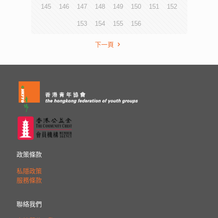
145
146
147
148
149
150
151
152
153
154
155
156
下一頁
政策條款
私隱政策
服務條款
聯絡我們