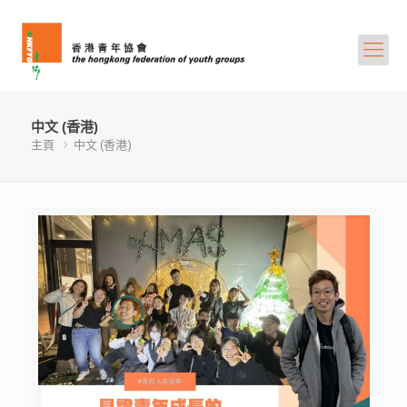
中文 (香港)
主頁
中文 (香港)