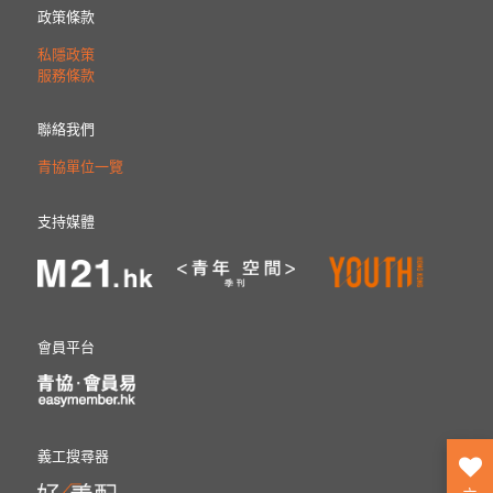
政策條款
私隱政策
服務條款
聯絡我們
青協單位一覽
支持媒體
會員平台
義工搜尋器