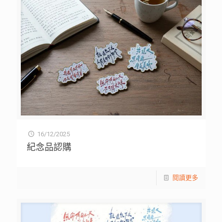
16/12/2025
紀念品認購
閱讀更多