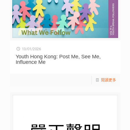
13/01/2026
Youth Hong Kong: Post Me, See Me,
Influence Me
閱讀更多