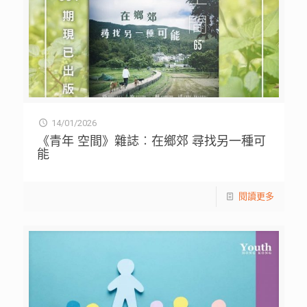
14/01/2026
《青年 空間》雜誌︰在鄉郊 尋找另一種可
能
閱讀更多