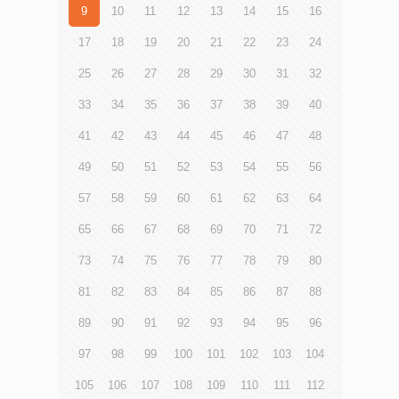
9
10
11
12
13
14
15
16
17
18
19
20
21
22
23
24
25
26
27
28
29
30
31
32
33
34
35
36
37
38
39
40
41
42
43
44
45
46
47
48
49
50
51
52
53
54
55
56
57
58
59
60
61
62
63
64
65
66
67
68
69
70
71
72
73
74
75
76
77
78
79
80
81
82
83
84
85
86
87
88
89
90
91
92
93
94
95
96
97
98
99
100
101
102
103
104
105
106
107
108
109
110
111
112