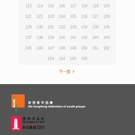
113
114
115
116
117
118
119
120
121
122
123
124
125
126
127
128
129
130
131
132
133
134
135
136
137
138
139
140
141
142
143
144
145
146
147
148
149
150
151
152
153
154
155
156
下一頁