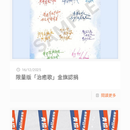
16/12/2025
限量版「治癒歌」金旗認捐
閱讀更多