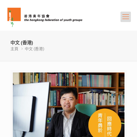
中文 (香港)
主頁
中文 (香港)