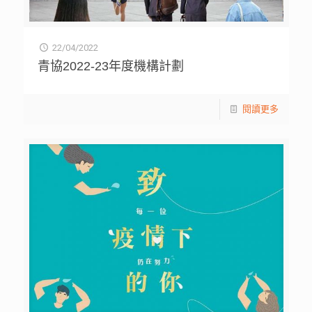
22/04/2022
青協2022-23年度機構計劃
閱讀更多