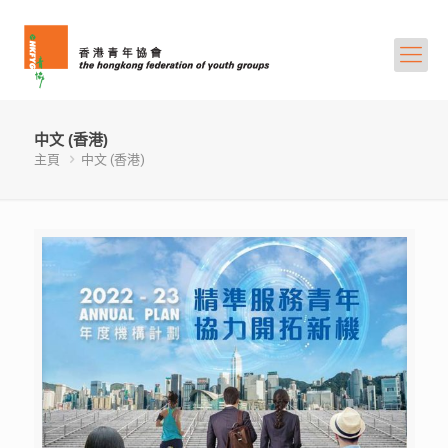
中文 (香港)
主頁
中文 (香港)