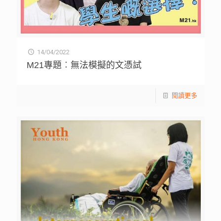
14/04/2022
M21專題︰無法模擬的文憑試
閱讀更多