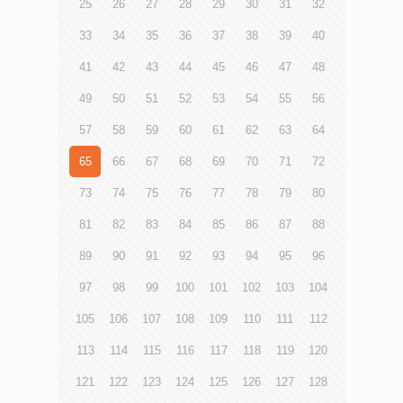
25
26
27
28
29
30
31
32
33
34
35
36
37
38
39
40
41
42
43
44
45
46
47
48
49
50
51
52
53
54
55
56
57
58
59
60
61
62
63
64
65
66
67
68
69
70
71
72
73
74
75
76
77
78
79
80
81
82
83
84
85
86
87
88
89
90
91
92
93
94
95
96
97
98
99
100
101
102
103
104
105
106
107
108
109
110
111
112
113
114
115
116
117
118
119
120
121
122
123
124
125
126
127
128