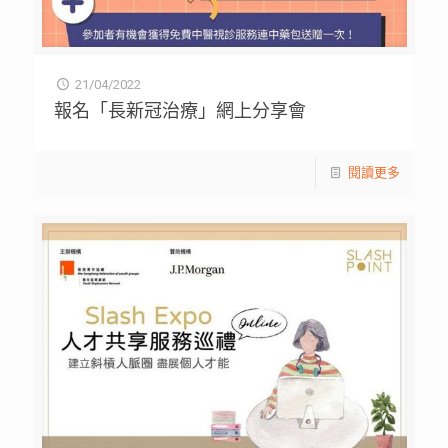
21/04/2022
報名「長新冠治療」網上分享會
閱讀更多