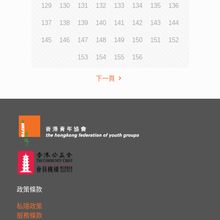
129
130
131
132
133
134
135
136
137
138
139
140
141
142
143
144
145
146
147
148
149
150
151
152
153
154
155
156
下一頁
政策條款
私隱政策
服務條款