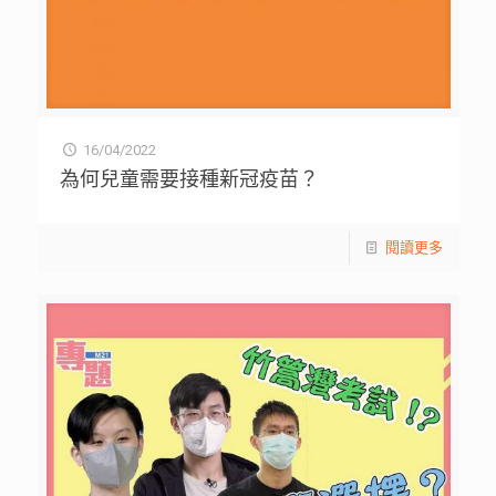
16/04/2022
為何兒童需要接種新冠疫苗？
閱讀更多