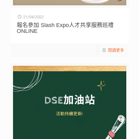
21/04/2022
報名參加 Slash Expo人才共享服務巡禮
ONLINE
閱讀更多