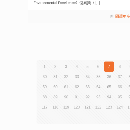
Environmental Excellence）優異獎（
[…]
閱讀更
1
2
3
4
5
6
7
8
30
31
32
33
34
35
36
37
59
60
61
62
63
64
65
66
88
89
90
91
92
93
94
95
117
118
119
120
121
122
123
124
1