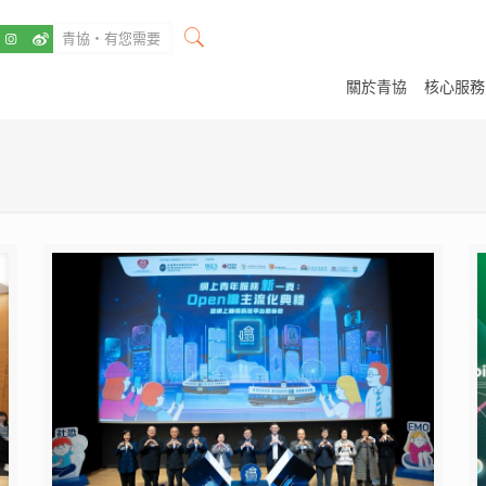
關於青協
核心服務