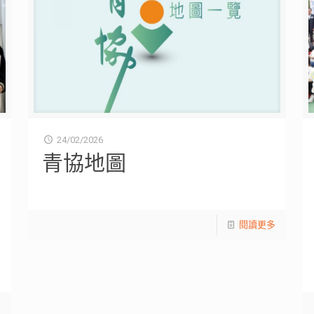
24/02/2026
青協地圖
閱讀更多
多