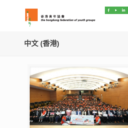
中文 (香港)