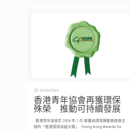
05/02/2026
香港青年協會再獲環保
殊榮 推動可持續發展
香港青年協會於 2026 年 1 月 榮獲由環境運動委員會主
辦的「香港環境卓越大獎」（Hong Kong Awards for