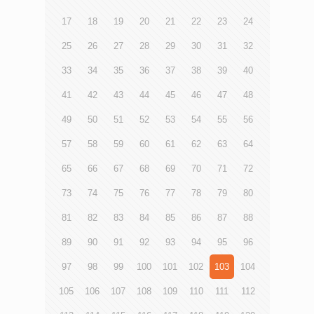
17
18
19
20
21
22
23
24
25
26
27
28
29
30
31
32
33
34
35
36
37
38
39
40
41
42
43
44
45
46
47
48
49
50
51
52
53
54
55
56
57
58
59
60
61
62
63
64
65
66
67
68
69
70
71
72
73
74
75
76
77
78
79
80
81
82
83
84
85
86
87
88
89
90
91
92
93
94
95
96
97
98
99
100
101
102
103
104
105
106
107
108
109
110
111
112