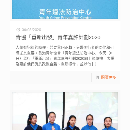
06/08/2020
青協「重新出發」青年嘉許計劃2020
人總有犯錯的時候，若要重回正軌，身邊同行者的陪伴和引
導尤其重要。香港青年協會「青年違法防治中心」今天（6
日）舉行「重新出發」青年嘉許計劃2020網上頒獎禮，表揚
及嘉許他們勇於改過自新、重新振作；並以他
[…]
閱讀更多