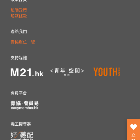
私隱政策
服務條款
聯絡我們
青協單位一覽
支持媒體
會員平台
義工搜尋器
立