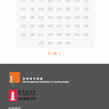
113
114
115
116
117
118
119
120
121
122
123
124
125
126
127
128
129
130
131
132
133
134
135
136
137
138
139
140
141
142
143
144
145
146
147
148
149
150
151
152
153
154
155
156
下一頁
政策條款