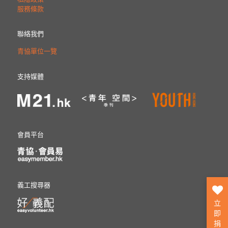
服務條款
聯絡我們
青協單位一覽
支持媒體
會員平台
義工搜尋器
立
即
捐