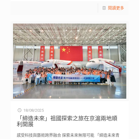
閱讀更多
18/08/2025
「締造未來」祖國探索之旅在京滬兩地順
利開展
感受科技與藝術跨界融合 探索未來無限可能 「締造未來青