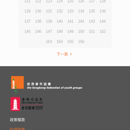
121
122
123
124
125
126
127
128
129
130
131
132
133
134
135
136
137
138
139
140
141
142
143
144
145
146
147
148
149
150
151
152
153
154
155
156
下一頁
政策條款
私隱政策