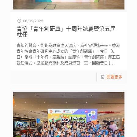
06/09/2025
青協「青年創研庫」十周年誌慶暨第五屆
就任
青年的聲音，能夠為政策注入溫度，為社會塑造未來。香港
青年協會青年研究中心成立的「青年創研庫」，今日（6
日）舉辦「十年行‧展新航」誌慶暨「青年創研庫」第五屆
就任儀式。歷屆顧問導師及成員聚首一堂，回顧昔日
[…]
閱讀更多