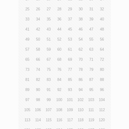
25
26
27
28
29
30
31
32
33
34
35
36
37
38
39
40
41
42
43
44
45
46
47
48
49
50
51
52
53
54
55
56
57
58
59
60
61
62
63
64
65
66
67
68
69
70
71
72
73
74
75
76
77
78
79
80
81
82
83
84
85
86
87
88
89
90
91
92
93
94
95
96
97
98
99
100
101
102
103
104
105
106
107
108
109
110
111
112
113
114
115
116
117
118
119
120