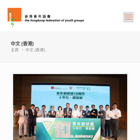
中文 (香港)
主頁
中文 (香港)