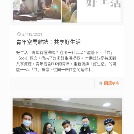
24/12/2021
青年空間雜誌︰共享好生活
好生活，青年有選擇嗎？ 在同一社區以至屋簷下，「共」
（co-）概念，帶來了許多好生活提案。 本期雜誌從共居到
共享資源，青年宿舍PH2的青年，重新演繹「好生活」的可
能——以「共」概念，從同一居住空間延伸
[…]
閱讀更多