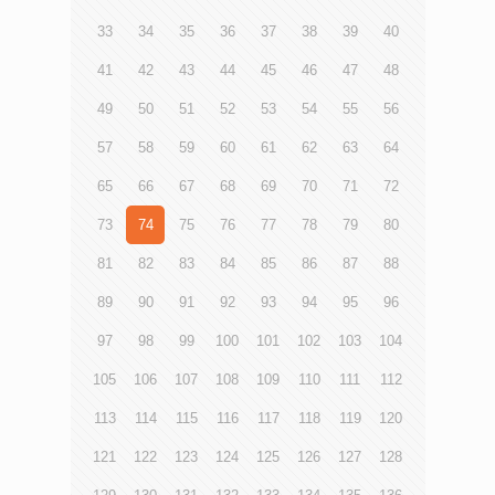
33
34
35
36
37
38
39
40
41
42
43
44
45
46
47
48
49
50
51
52
53
54
55
56
57
58
59
60
61
62
63
64
65
66
67
68
69
70
71
72
73
74
75
76
77
78
79
80
81
82
83
84
85
86
87
88
89
90
91
92
93
94
95
96
97
98
99
100
101
102
103
104
105
106
107
108
109
110
111
112
113
114
115
116
117
118
119
120
121
122
123
124
125
126
127
128