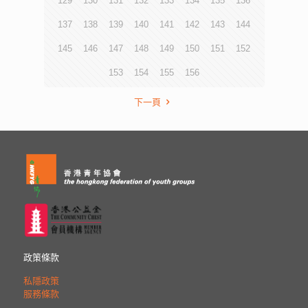
129
130
131
132
133
134
135
136
137
138
139
140
141
142
143
144
145
146
147
148
149
150
151
152
153
154
155
156
下一頁
政策條款
私隱政策
服務條款