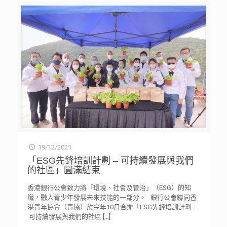
19/12/2021
「ESG先鋒培訓計劃 – 可持續發展與我們
的社區」圓滿結束
香港銀行公會致力將「環境、社會及管治」（ESG）的知
識，融入青少年發展未來技能的一部分。 銀行公會聯同香
港青年協會（青協）於今年10月合辦「ESG先鋒培訓計劃 –
可持續發展與我們的社區
[…]