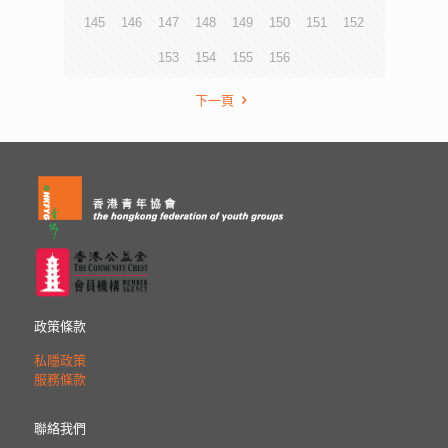
145
146
147
148
149
150
151
152
153
154
155
156
下一頁
政策條款
私隱政策
服務條款
聯絡我們