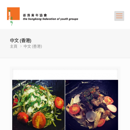
中文 (香港)
主頁
中文 (香港)