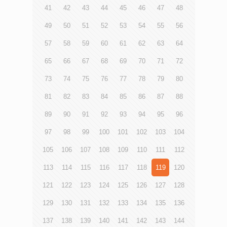
41
42
43
44
45
46
47
48
49
50
51
52
53
54
55
56
57
58
59
60
61
62
63
64
65
66
67
68
69
70
71
72
73
74
75
76
77
78
79
80
81
82
83
84
85
86
87
88
89
90
91
92
93
94
95
96
97
98
99
100
101
102
103
104
105
106
107
108
109
110
111
112
113
114
115
116
117
118
119
120
121
122
123
124
125
126
127
128
129
130
131
132
133
134
135
136
137
138
139
140
141
142
143
144