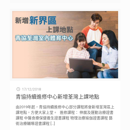
17/12/2018
青協持續進修中心新增荃灣上課地點
由2019年起，青協持續進修中心部分課程將會新增荃灣區上
課地點，方便大家上堂。 進修課程： 伸展及運動治療證書
課程 中醫食療保健養生證書課程 物理治療瑜伽證書課程 藝
術治療輔導證書課程
[…]