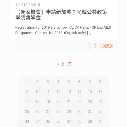
01/12/2018
【獨家機會】申請新加坡李光耀公共政策
學院獎學金
Registration for 2019 starts now: CLICK HERE FOR DETAILS
Programme Content for 2018: (English only)
[…]
閱讀更多
上一頁
1
2
3
4
5
6
7
8
9
10
11
12
13
14
15
16
17
18
19
20
21
22
23
24
25
26
27
28
29
30
31
32
33
34
35
36
37
38
39
40