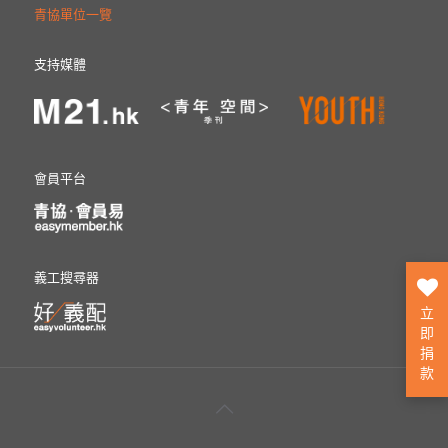
青協單位一覽
支持媒體
會員平台
義工搜尋器
立
即
捐
款