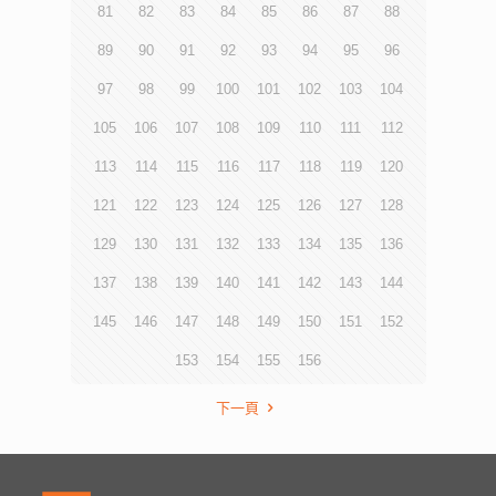
81
82
83
84
85
86
87
88
89
90
91
92
93
94
95
96
97
98
99
100
101
102
103
104
105
106
107
108
109
110
111
112
113
114
115
116
117
118
119
120
121
122
123
124
125
126
127
128
129
130
131
132
133
134
135
136
137
138
139
140
141
142
143
144
145
146
147
148
149
150
151
152
153
154
155
156
下一頁