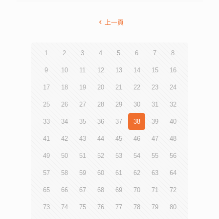
上一頁
1
2
3
4
5
6
7
8
9
10
11
12
13
14
15
16
17
18
19
20
21
22
23
24
25
26
27
28
29
30
31
32
33
34
35
36
37
38
39
40
41
42
43
44
45
46
47
48
49
50
51
52
53
54
55
56
57
58
59
60
61
62
63
64
65
66
67
68
69
70
71
72
73
74
75
76
77
78
79
80