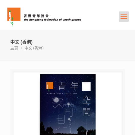
中文 (香港)
主頁
中文 (香港)