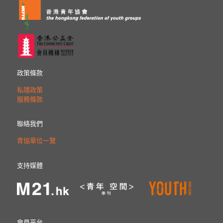
政策條款
私隱政策
服務條款
聯絡我們
青協單位一覽
支持媒體
會員平台