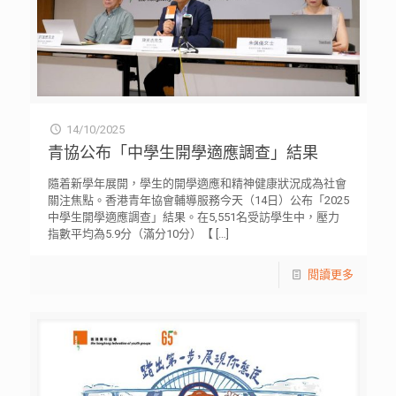
14/10/2025
青協公布「中學生開學適應調查」結果
隨着新學年展開，學生的開學適應和精神健康狀況成為社會
關注焦點。香港青年協會輔導服務今天（14日）公布「2025
中學生開學適應調查」結果。在5,551名受訪學生中，壓力
指數平均為5.9分（滿分10分）【
[…]
閱讀更多