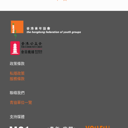
政策條款
私隱政策
服務條款
聯絡我們
青協單位一覽
支持媒體