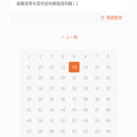
歲職場青年提供從校園過渡到職
[…]
閱讀更多
上一頁
1
2
3
4
5
6
7
8
9
10
11
12
13
14
15
16
17
18
19
20
21
22
23
24
25
26
27
28
29
30
31
32
33
34
35
36
37
38
39
40
41
42
43
44
45
46
47
48
49
50
51
52
53
54
55
56
57
58
59
60
61
62
63
64