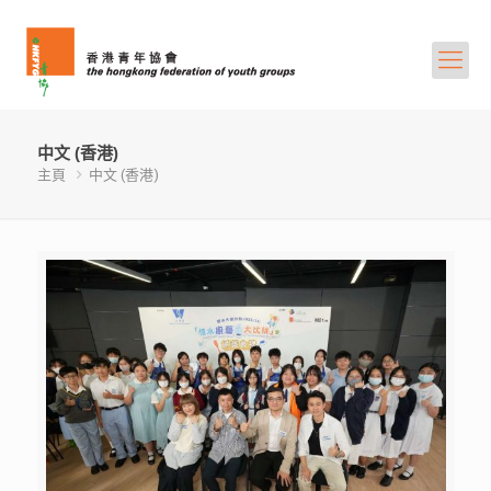
中文 (香港)
主頁
中文 (香港)