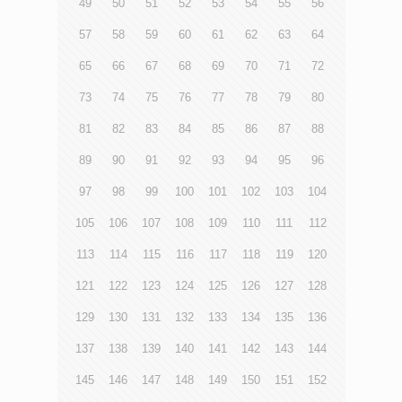
49
50
51
52
53
54
55
56
57
58
59
60
61
62
63
64
65
66
67
68
69
70
71
72
73
74
75
76
77
78
79
80
81
82
83
84
85
86
87
88
89
90
91
92
93
94
95
96
97
98
99
100
101
102
103
104
105
106
107
108
109
110
111
112
113
114
115
116
117
118
119
120
121
122
123
124
125
126
127
128
129
130
131
132
133
134
135
136
137
138
139
140
141
142
143
144
145
146
147
148
149
150
151
152