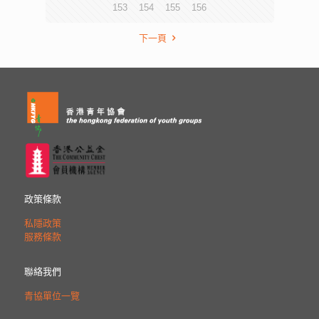
153
154
155
156
下一頁
政策條款
私隱政策
服務條款
聯絡我們
青協單位一覽