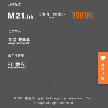
支持媒體
會員平台
義工搜尋器
立
即
捐
款
© 2026 香港青年協會 The Hong Kong Federation of Youth
Groups. All Rights Reserved.