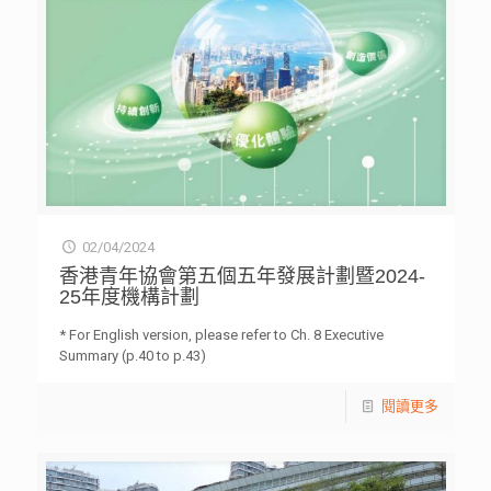
02/04/2024
香港青年協會第五個五年發展計劃暨2024-
25年度機構計劃
* For English version, please refer to Ch. 8 Executive
Summary (p.40 to p.43)
閱讀更多