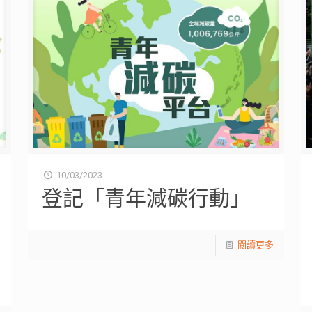
10/03/2023
登記「青年減碳行動」
閱讀更多