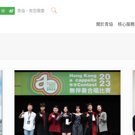
關於青協
核心服務