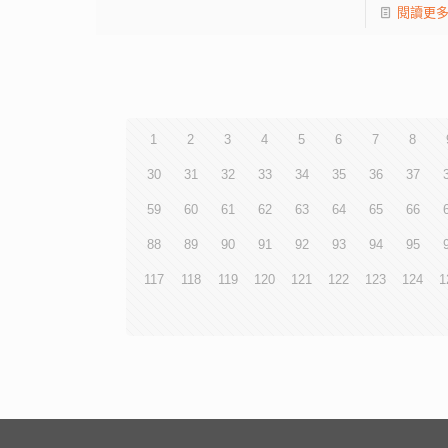
閱讀更
1
2
3
4
5
6
7
8
30
31
32
33
34
35
36
37
59
60
61
62
63
64
65
66
88
89
90
91
92
93
94
95
117
118
119
120
121
122
123
124
1