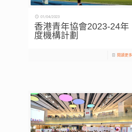
01/04/2023
香港青年協會2023-24年
度機構計劃
閱讀更