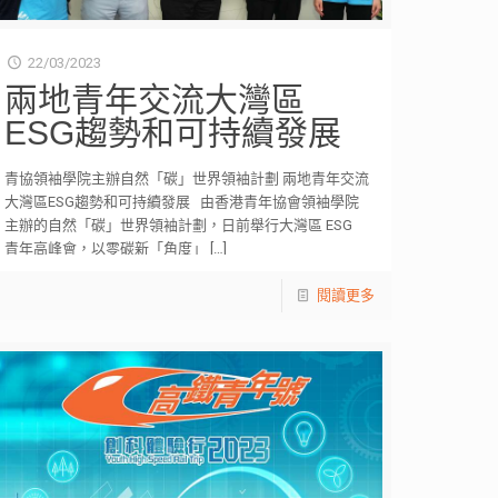
22/03/2023
兩地青年交流大灣區
ESG趨勢和可持續發展
青協領袖學院主辦自然「碳」世界領袖計劃 兩地青年交流
大灣區ESG趨勢和可持續發展 由香港青年協會領袖學院
主辦的自然「碳」世界領袖計劃，日前舉行大灣區 ESG
青年高峰會，以零碳新「角度」
[…]
閱讀更多