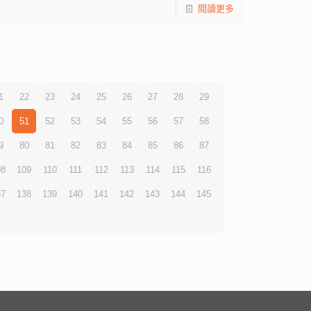
閱讀更多
1
22
23
24
25
26
27
28
29
0
51
52
53
54
55
56
57
58
9
80
81
82
83
84
85
86
87
08
109
110
111
112
113
114
115
116
37
138
139
140
141
142
143
144
145