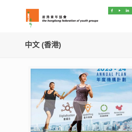
中文 (香港)