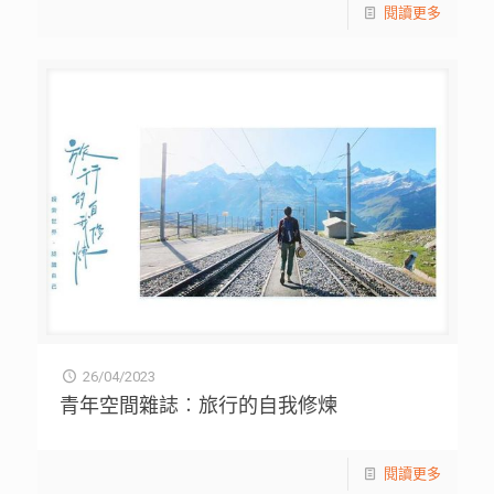
閱讀更多
26/04/2023
青年空間雜誌︰旅行的自我修煉
閱讀更多