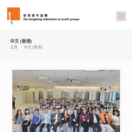
中文 (香港)
主頁
中文 (香港)