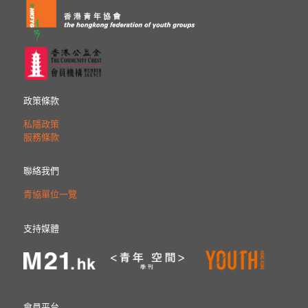
政策條款
私隱政策
服務條款
聯絡我們
青協單位一覽
支持媒體
會員平台