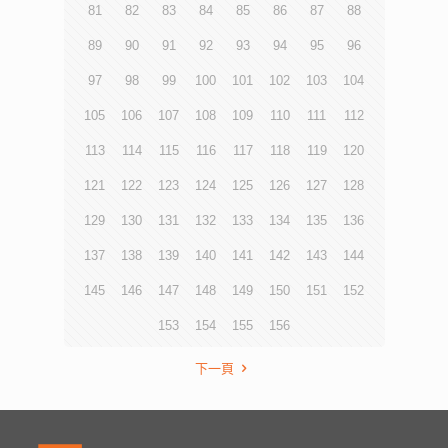
81
82
83
84
85
86
87
88
89
90
91
92
93
94
95
96
97
98
99
100
101
102
103
104
105
106
107
108
109
110
111
112
113
114
115
116
117
118
119
120
121
122
123
124
125
126
127
128
129
130
131
132
133
134
135
136
137
138
139
140
141
142
143
144
145
146
147
148
149
150
151
152
153
154
155
156
下一頁