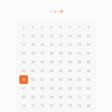
上一頁
1
2
3
4
5
6
7
8
9
10
11
12
13
14
15
16
17
18
19
20
21
22
23
24
25
26
27
28
29
30
31
32
33
34
35
36
37
38
39
40
41
42
43
44
45
46
47
48
49
50
51
52
53
54
55
56
57
58
59
60
61
62
63
64
65
66
67
68
69
70
71
72
73
74
75
76
77
78
79
80