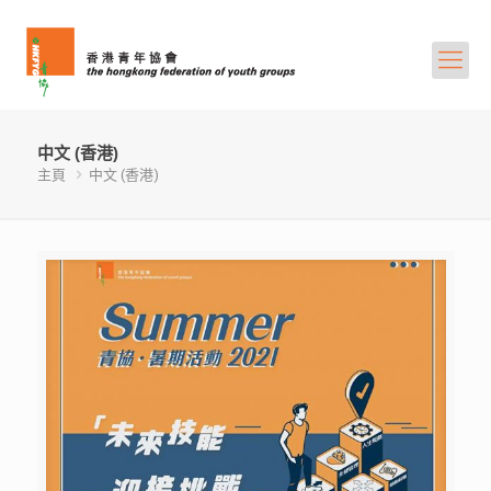
中文 (香港)
主頁
中文 (香港)