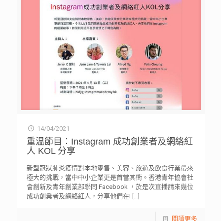
14/04/2021
重温節目︰Instagram 成功創業者及網絡紅
人 KOL 分享
新型冠狀肺炎疫情對本地零售、美容、旅遊及飲食行業帶來
極大的挑戰，當中中小企業更是首當其衝。香港青年協會社
會創新及青年創業部聯同 Facebook ，於是次直播請來幾位
成功創業者及網絡紅人，分享他們在I
[…]
閱讀更多