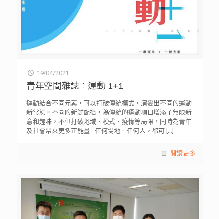
19/04/2021
青年空間雜誌︰運動 1+1
運動結合不同元素，可以打破傳統模式，演變出不同的運動
新常態。不同的新鮮配搭，為傳統的運動項目增添了無限新
意和趣味，不但打破地域、模式、疫情等局限，同時為青年
及社會帶來更多正能量—任何場地、任何人，都可
[…]
閱讀更多