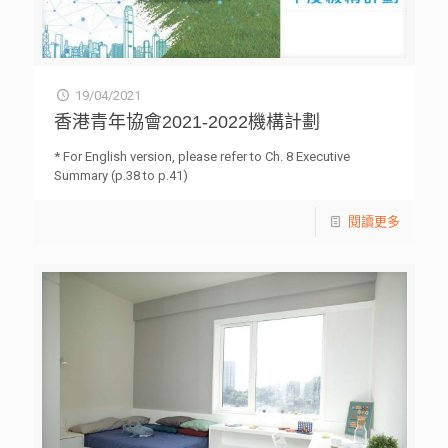
19/04/2021
香港青年協會2021-2022機構計劃
* For English version, please refer to Ch. 8 Executive
Summary (p.38 to p.41)
閱讀更多