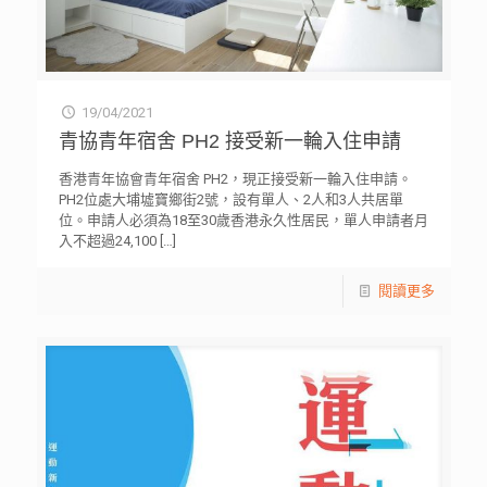
19/04/2021
青協青年宿舍 PH2 接受新一輪入住申請
香港青年協會青年宿舍 PH2，現正接受新一輪入住申請。
PH2位處大埔墟寶鄉街2號，設有單人、2人和3人共居單
位。申請人必須為18至30歲香港永久性居民，單人申請者月
入不超過24,100
[…]
閱讀更多