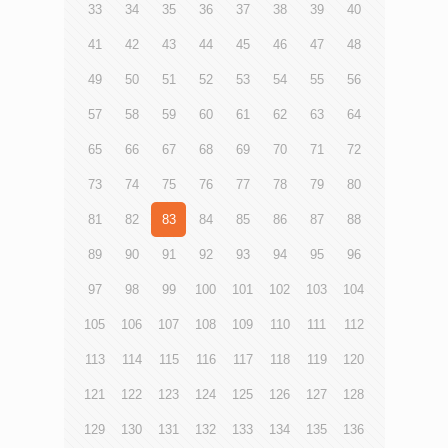
33
34
35
36
37
38
39
40
41
42
43
44
45
46
47
48
49
50
51
52
53
54
55
56
57
58
59
60
61
62
63
64
65
66
67
68
69
70
71
72
73
74
75
76
77
78
79
80
81
82
83
84
85
86
87
88
89
90
91
92
93
94
95
96
97
98
99
100
101
102
103
104
105
106
107
108
109
110
111
112
113
114
115
116
117
118
119
120
121
122
123
124
125
126
127
128
129
130
131
132
133
134
135
136