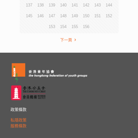
137
138
139
140
141
142
143
144
145
146
147
148
149
150
151
152
153
154
155
156
下一頁
政策條款
私隱政策
服務條款