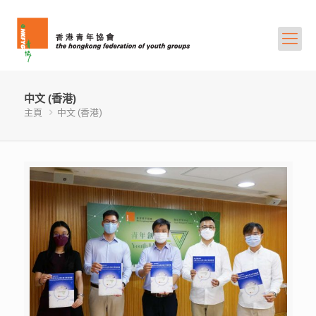
中文 (香港)
主頁
中文 (香港)