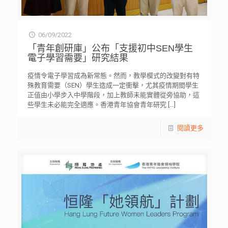
06/09/2022
「青年創研庫」公布「支援初中SEN學生
電子學習需要」研究結果
疫情令電子學習成為新常態。然而，教學模式的改變對有特
殊教育需要（SEN）學生造成一定衝擊，尤其疫情期間學生
正值由小學步入中學階段，加上教師未能實體從旁協助，這
些學生未必能完全適應。香港青年協會青年研究
[…]
閱讀更多