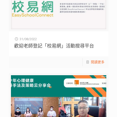
31/08/2022
歡迎老師登記「校易網」活動搜尋平台
閱讀更多