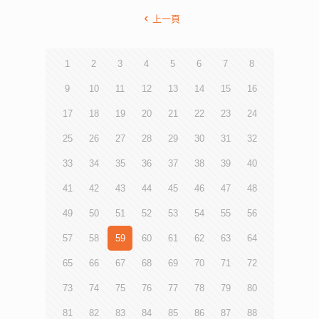
上一頁
1
2
3
4
5
6
7
8
9
10
11
12
13
14
15
16
17
18
19
20
21
22
23
24
25
26
27
28
29
30
31
32
33
34
35
36
37
38
39
40
41
42
43
44
45
46
47
48
49
50
51
52
53
54
55
56
57
58
59
60
61
62
63
64
65
66
67
68
69
70
71
72
73
74
75
76
77
78
79
80
81
82
83
84
85
86
87
88