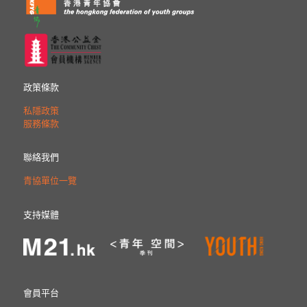
政策條款
私隱政策
服務條款
聯絡我們
青協單位一覽
支持媒體
會員平台