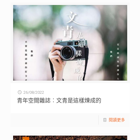
26/08/2022
青年空間雜誌︰文青是這樣煉成的
閱讀更多