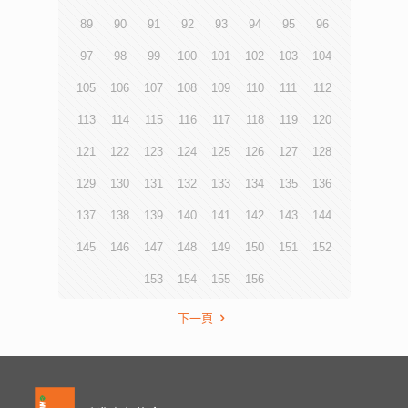
89
90
91
92
93
94
95
96
97
98
99
100
101
102
103
104
105
106
107
108
109
110
111
112
113
114
115
116
117
118
119
120
121
122
123
124
125
126
127
128
129
130
131
132
133
134
135
136
137
138
139
140
141
142
143
144
145
146
147
148
149
150
151
152
153
154
155
156
下一頁