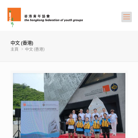
中文 (香港)
主頁
中文 (香港)