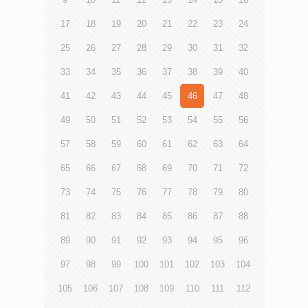
17
18
19
20
21
22
23
24
25
26
27
28
29
30
31
32
33
34
35
36
37
38
39
40
41
42
43
44
45
46
47
48
49
50
51
52
53
54
55
56
57
58
59
60
61
62
63
64
65
66
67
68
69
70
71
72
73
74
75
76
77
78
79
80
81
82
83
84
85
86
87
88
89
90
91
92
93
94
95
96
97
98
99
100
101
102
103
104
105
106
107
108
109
110
111
112