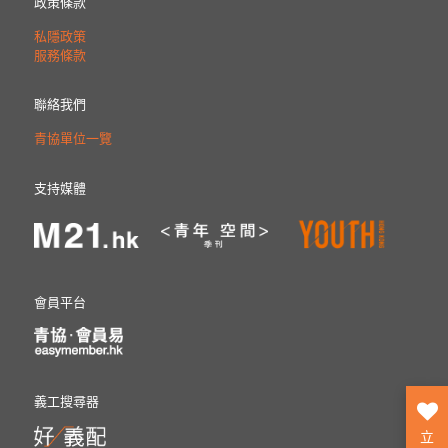
政策條款
私隱政策
服務條款
聯絡我們
青協單位一覽
支持媒體
會員平台
義工搜尋器
立