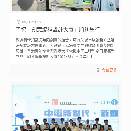
09/07/2023
青協「創意編程設計大賽」順利舉行
透過科學知識與無限創意的結合，可協助城市以創新方法解
決極端環境帶來的巨大難題。為培養學生的數碼修養及創新
思維，香港青年協會與香港大學電機電子工程學系再度攜手
舉辦「創意編程設計大賽2022/23」。今年
[…]
閱讀更多