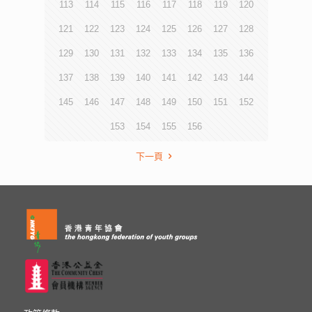
113
114
115
116
117
118
119
120
121
122
123
124
125
126
127
128
129
130
131
132
133
134
135
136
137
138
139
140
141
142
143
144
145
146
147
148
149
150
151
152
153
154
155
156
下一頁