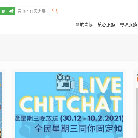
關於青協
核心服務
專項服務