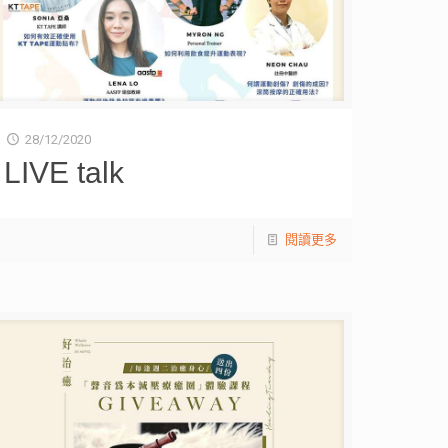
28/12/2020
LIVE talk
閱讀更多