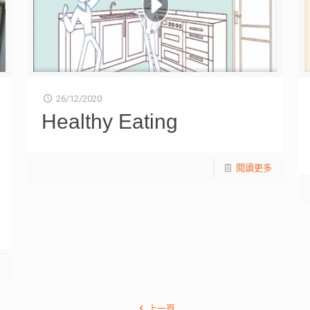
26/12/2020
Healthy Eating
閱讀更多
多
上一頁