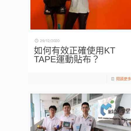
29/12/2020
如何有效正確使用KT
TAPE運動貼布？
閱讀更