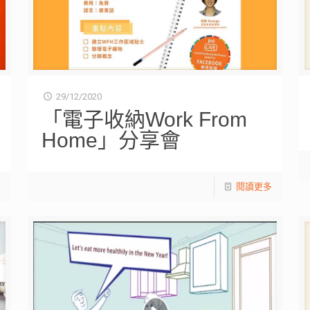
29/12/2020
「電子收納Work From
Home」分享會
多
閱讀更多