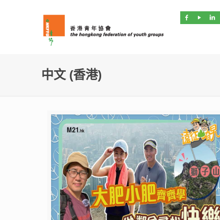
中文 (香港)