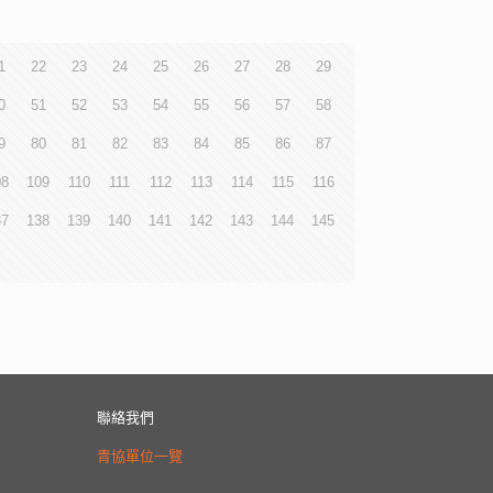
1
22
23
24
25
26
27
28
29
0
51
52
53
54
55
56
57
58
9
80
81
82
83
84
85
86
87
08
109
110
111
112
113
114
115
116
37
138
139
140
141
142
143
144
145
聯絡我們
青協單位一覽