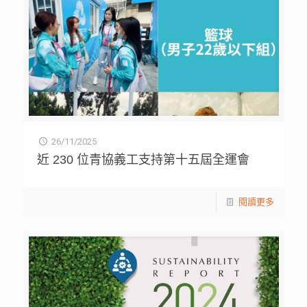
26/11/2025
近 230 位青協義工支持第十五屆全運會
閱讀更多