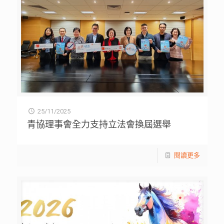
25/11/2025
青協理事會全力支持立法會換屆選舉
閱讀更多