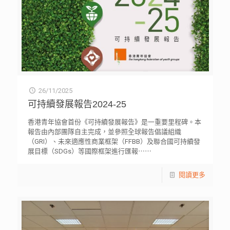
26/11/2025
可持續發展報告2024-25
香港青年協會首份《可持續發展報告》是一重要里程碑。本
報告由內部團隊自主完成，並參照全球報告倡議組織
（GRI）、未來適應性商業框架（FFBB）及聯合國可持續發
展目標（SDGs）等國際框架進行匯報⋯⋯
閱讀更多