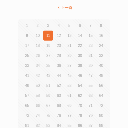
上一頁
1
2
3
4
5
6
7
8
9
10
11
12
13
14
15
16
17
18
19
20
21
22
23
24
25
26
27
28
29
30
31
32
33
34
35
36
37
38
39
40
41
42
43
44
45
46
47
48
49
50
51
52
53
54
55
56
57
58
59
60
61
62
63
64
65
66
67
68
69
70
71
72
73
74
75
76
77
78
79
80
81
82
83
84
85
86
87
88