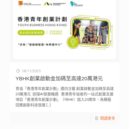
18/11/2025
YBHK創業啟動金加碼至高達20萬港元
青協「香港青年創業計劃」邁向廿載 創業啟動金加碼至高達
20萬港元 迎接AI發展機遇 香港青年協會的一站式創業支援
項目「香港青年創業計劃」（YBHK）踏入20周年，為積極
回應創新科技發展
[…]
閱讀更多