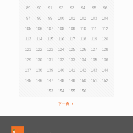
89
90
91
92
93
94
95
96
97
98
99
100
101
102
103
104
105
106
107
108
109
110
111
112
113
114
115
116
117
118
119
120
121
122
123
124
125
126
127
128
129
130
131
132
133
134
135
136
137
138
139
140
141
142
143
144
145
146
147
148
149
150
151
152
153
154
155
156
下一頁