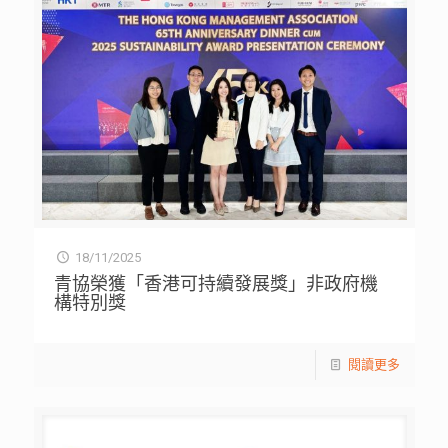
18/11/2025
青協榮獲「香港可持續發展獎」非政府機
構特別獎
閱讀更多