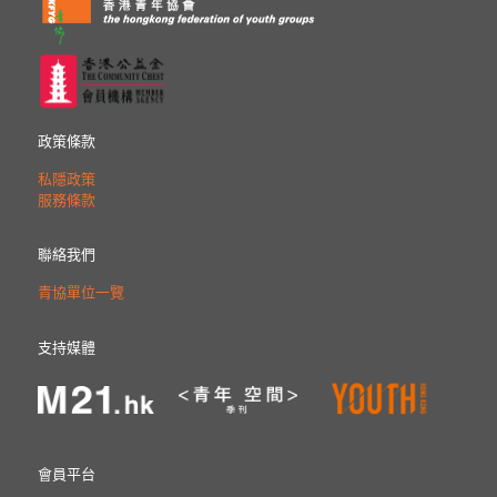
政策條款
私隱政策
服務條款
聯絡我們
青協單位一覽
支持媒體
會員平台