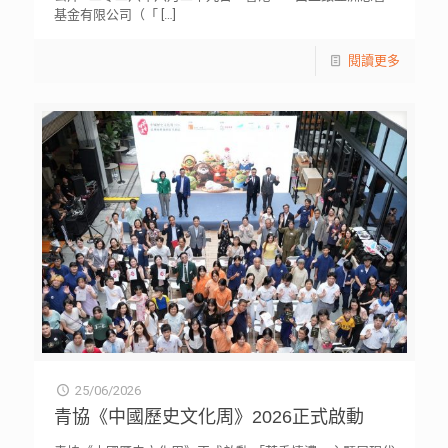
基金有限公司（「
[…]
閱讀更多
25/06/2026
青協《中國歷史文化周》2026正式啟動