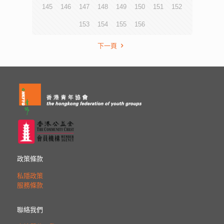
145
146
147
148
149
150
151
152
153
154
155
156
下一頁
政策條款
私隱政策
服務條款
聯絡我們