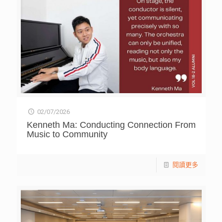
02/07/2026
Kenneth Ma: Conducting Connection From
Music to Community
閱讀更多