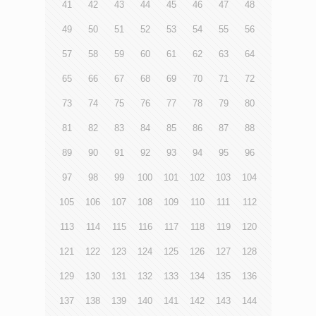
41
42
43
44
45
46
47
48
49
50
51
52
53
54
55
56
57
58
59
60
61
62
63
64
65
66
67
68
69
70
71
72
73
74
75
76
77
78
79
80
81
82
83
84
85
86
87
88
89
90
91
92
93
94
95
96
97
98
99
100
101
102
103
104
105
106
107
108
109
110
111
112
113
114
115
116
117
118
119
120
121
122
123
124
125
126
127
128
129
130
131
132
133
134
135
136
137
138
139
140
141
142
143
144