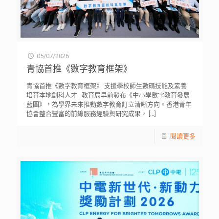
05/07/2026
青協首推《數字教育框架》
青協首推《數字教育框架》 支援學校師生數碼技能及素養
培育本地創科人才 教育局早前發布《中小學數字教育發展
藍圖》，為學界未來推動數字教育訂立清晰方向。香港青年
協會整合豐富的前線服務經驗與研究成果，
[…]
閱讀更多