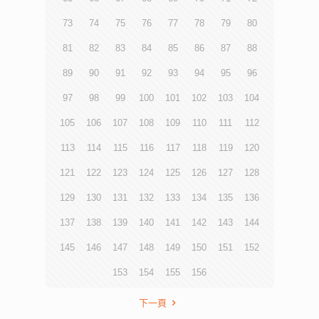
73
74
75
76
77
78
79
80
81
82
83
84
85
86
87
88
89
90
91
92
93
94
95
96
97
98
99
100
101
102
103
104
105
106
107
108
109
110
111
112
113
114
115
116
117
118
119
120
121
122
123
124
125
126
127
128
129
130
131
132
133
134
135
136
137
138
139
140
141
142
143
144
145
146
147
148
149
150
151
152
153
154
155
156
下一頁