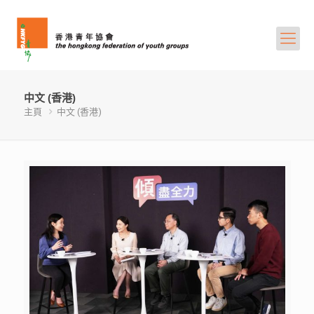
中文 (香港)
主頁
中文 (香港)