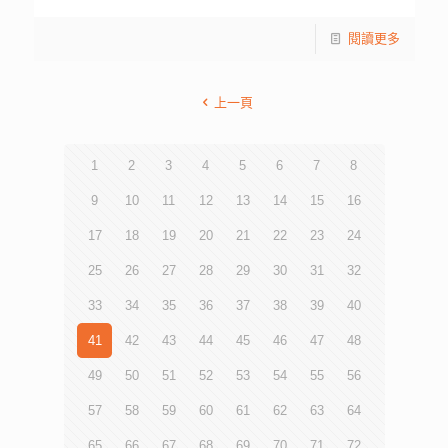
閱讀更多
上一頁
1
2
3
4
5
6
7
8
9
10
11
12
13
14
15
16
17
18
19
20
21
22
23
24
25
26
27
28
29
30
31
32
33
34
35
36
37
38
39
40
41
42
43
44
45
46
47
48
49
50
51
52
53
54
55
56
57
58
59
60
61
62
63
64
65
66
67
68
69
70
71
72