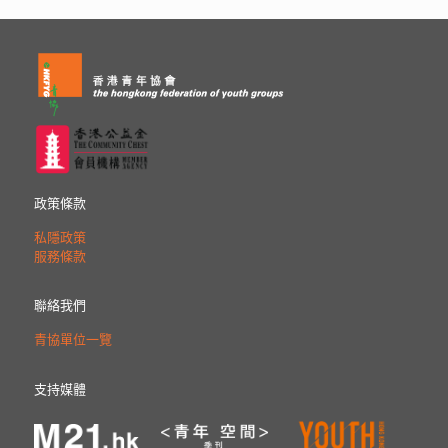
政策條款
私隱政策
服務條款
聯絡我們
青協單位一覽
支持媒體