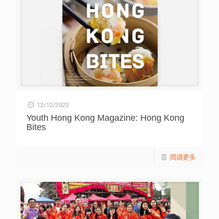
12/12/2023
Youth Hong Kong Magazine: Hong Kong
Bites
閱讀更多