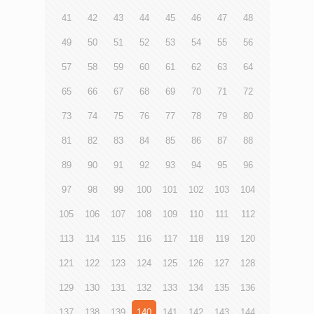
41
42
43
44
45
46
47
48
49
50
51
52
53
54
55
56
57
58
59
60
61
62
63
64
65
66
67
68
69
70
71
72
73
74
75
76
77
78
79
80
81
82
83
84
85
86
87
88
89
90
91
92
93
94
95
96
97
98
99
100
101
102
103
104
105
106
107
108
109
110
111
112
113
114
115
116
117
118
119
120
121
122
123
124
125
126
127
128
129
130
131
132
133
134
135
136
137
138
139
140
141
142
143
144