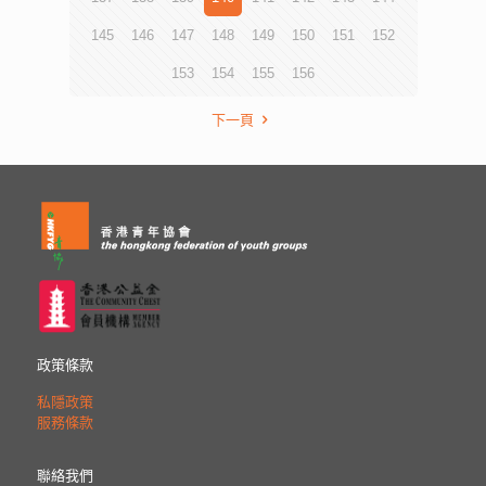
145
146
147
148
149
150
151
152
153
154
155
156
下一頁
政策條款
私隱政策
服務條款
聯絡我們