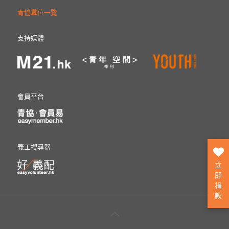
青協單位一覽
支持媒體
會員平台
義工搜尋器
立
即
捐
款