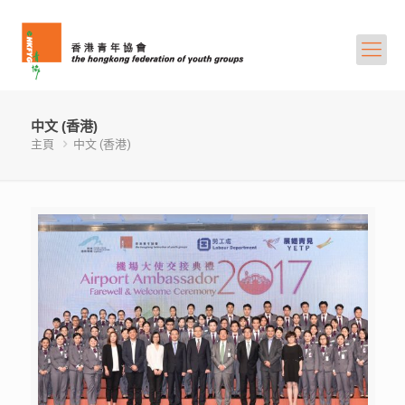
中文 (香港)
主頁
中文 (香港)