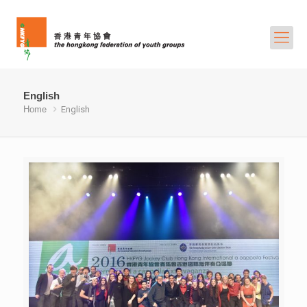
English
Home
English