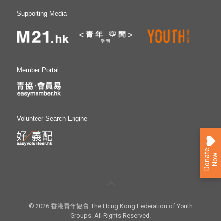
Supporting Media
Member Portal
Volunteer Search Engine
D
o
n
a
e
N
o
t
w
© 2026 香港青年協會 The Hong Kong Federation of Youth
Groups. All Rights Reserved.