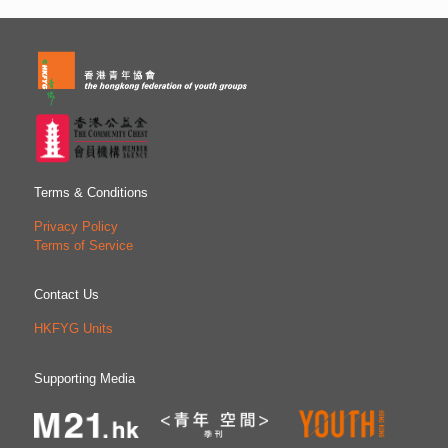
Terms & Conditions
Privacy Policy
Terms of Service
Contact Us
HKFYG Units
Supporting Media