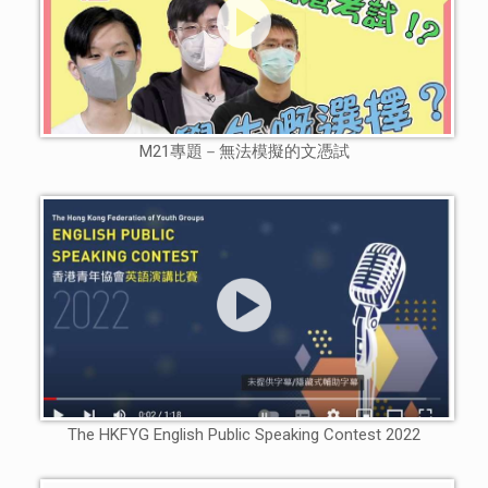
M21專題－無法模擬的文憑試
The HKFYG English Public Speaking Contest 2022