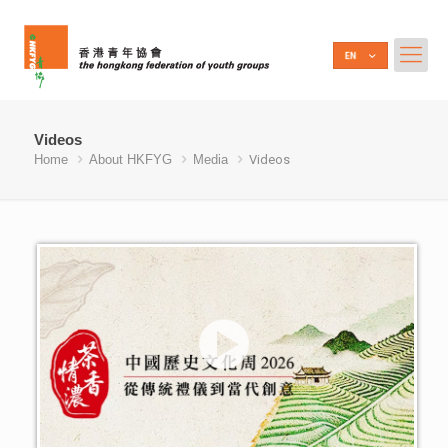
Videos
Home
About HKFYG
Media
Videos