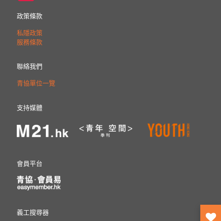
政策條款
私隱政策
服務條款
聯絡我們
青協單位一覽
支持媒體
會員平台
義工搜尋器