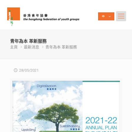
青年為本 革新服務
主頁
最新消息
青年為本 革新服務
28/05/2021