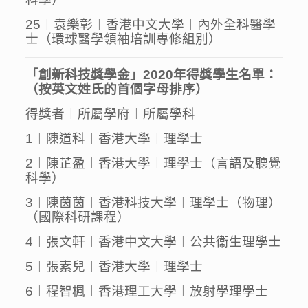
25︱袁樂彰︱香港中文大學︱內外全科醫學
士（環球醫學領袖培訓專修組別）
「創新科技獎學金」2020年得獎學生名單：
（按英文姓氏的首個字母排序）
得獎者︱所屬學府︱所屬學科
1︱陳道科︱香港大學︱理學士
2︱陳芷盈︱香港大學︱理學士（言語及聽覺
科學）
3︱陳茵茵︱香港科技大學︱理學士（物理）
（國際科研課程）
4︱張文軒︱香港中文大學︱公共衞生理學士
5︱張素兒︱香港大學︱理學士
6︱程智楓︱香港理工大學︱放射學理學士