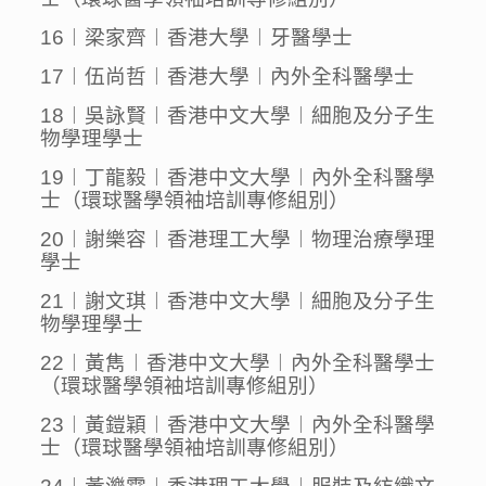
16︱梁家齊︱香港大學︱牙醫學士
17︱伍尚哲︱香港大學︱內外全科醫學士
18︱吳詠賢︱香港中文大學︱細胞及分子生
物學理學士
19︱丁龍毅︱香港中文大學︱內外全科醫學
士（環球醫學領袖培訓專修組別）
20︱謝樂容︱香港理工大學︱物理治療學理
學士
21︱謝文琪︱香港中文大學︱細胞及分子生
物學理學士
22︱黃雋︱香港中文大學︱內外全科醫學士
（環球醫學領袖培訓專修組別）
23︱黃鎧穎︱香港中文大學︱內外全科醫學
士（環球醫學領袖培訓專修組別）