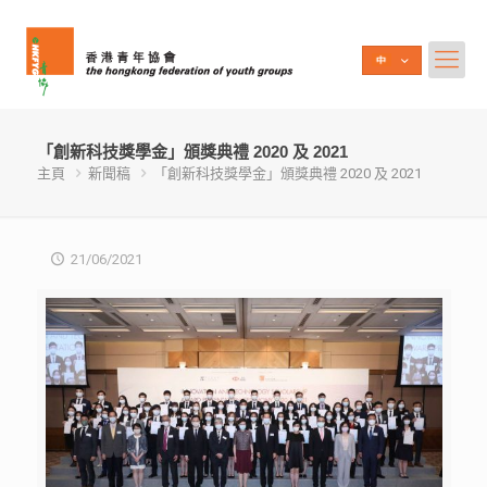
「創新科技獎學金」頒獎典禮 2020 及 2021
主頁
新聞稿
「創新科技獎學金」頒獎典禮 2020 及 2021
21/06/2021