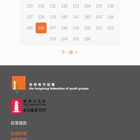
129
130
131
132
133
134
135
136
137
138
139
140
141
142
143
144
145
146
147
148
149
150
151
152
153
154
155
156
下一頁
政策條款
私隱政策
服務條款