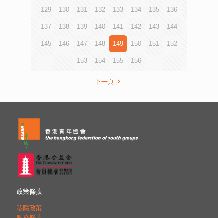
129
130
131
132
133
134
135
136
137
138
139
140
141
142
143
144
145
146
147
148
149
150
151
152
153
154
155
156
下一頁
政策條款
私隱政策
服務條款