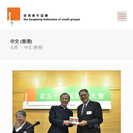
中文 (香港)
主頁
中文 (香港)