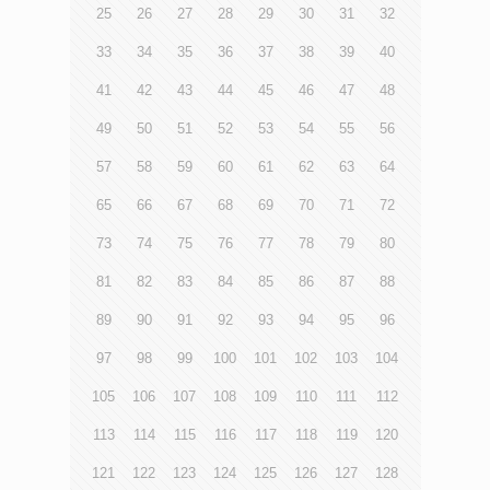
25
26
27
28
29
30
31
32
33
34
35
36
37
38
39
40
41
42
43
44
45
46
47
48
49
50
51
52
53
54
55
56
57
58
59
60
61
62
63
64
65
66
67
68
69
70
71
72
73
74
75
76
77
78
79
80
81
82
83
84
85
86
87
88
89
90
91
92
93
94
95
96
97
98
99
100
101
102
103
104
105
106
107
108
109
110
111
112
113
114
115
116
117
118
119
120
121
122
123
124
125
126
127
128