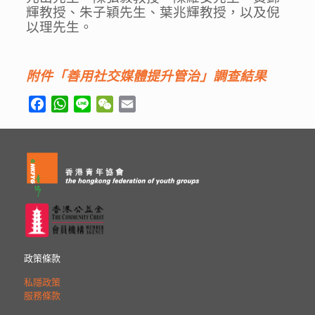
輝教授、朱子穎先生、葉兆輝教授，以及倪
以理先生。
附件「善用社交媒體提升管治」調查結果
Facebook
WhatsApp
Line
WeChat
Email
政策條款
私隱政策
服務條款