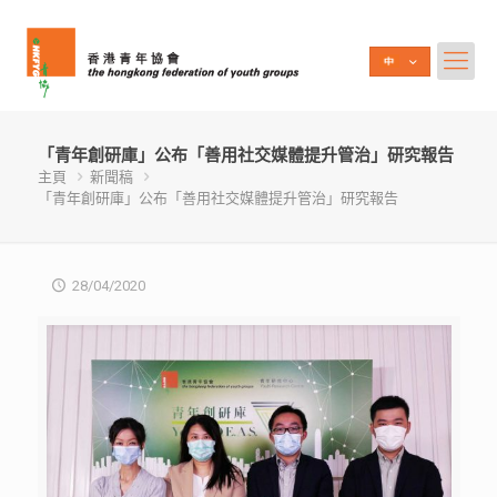
「青年創研庫」公布「善用社交媒體提升管治」研究報告
主頁
新聞稿
「青年創研庫」公布「善用社交媒體提升管治」研究報告
28/04/2020