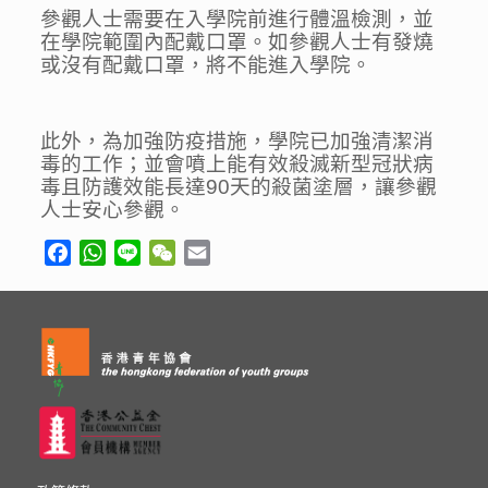
參觀人士需要在入學院前進行體溫檢測，並
在學院範圍內配戴口罩。如參觀人士有發燒
或沒有配戴口罩，將不能進入學院。
此外，為加強防疫措施，學院已加強清潔消
毒的工作；並會噴上能有效殺滅新型冠狀病
毒且防護效能長達90天的殺菌塗層，讓參觀
人士安心參觀。
Facebook
WhatsApp
Line
WeChat
Email