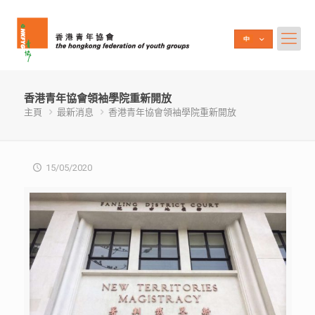
香港青年協會領袖學院重新開放
主頁
最新消息
香港青年協會領袖學院重新開放
15/05/2020