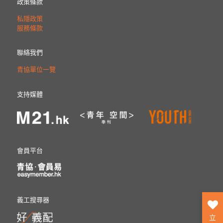
政策條款
私隱政策
服務條款
聯絡我們
青協單位一覽
支持媒體
會員平台
義工搜尋器
立