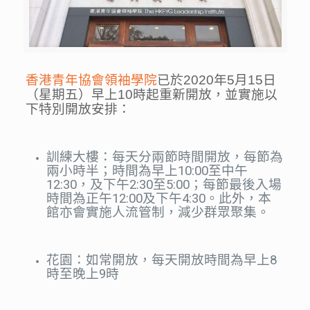
香港青年協會領袖學院
已於2020年5月15日
（星期五）早上10時起重新開放，並實施以
下特別開放安排：
訓練大樓：每天分兩節時間開放，每節為
兩小時半；時間為早上10:00至中午
12:30，及下午2:30至5:00；每節最後入場
時間為正午12:00及下午4:30。此外，本
館亦會實施人流管制，減少群眾聚集。
花園：如常開放，每天開放時間為早上8
時至晚上9時