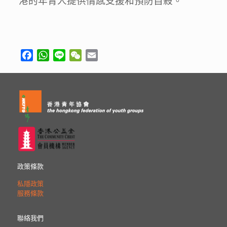
港的年青人提供情感支援和預防自殺。
Facebook
WhatsApp
Line
WeChat
Email
政策條款
私隱政策
服務條款
聯絡我們