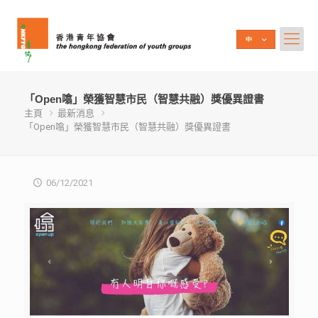
「Open噏」榮獲智慧市民（智慧共融）獎優異證書
主頁
最新消息
「Open噏」榮獲智慧市民（智慧共融）獎優異證書
06/12/2021