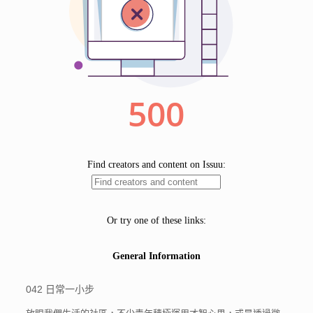
042 日常一小步