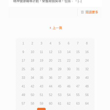
精神健康輔導計劃，榮獲兩個獎項，包括︰「
[…]
閱讀更多
上一頁
1
2
3
4
5
6
7
8
9
10
11
12
13
14
15
16
17
18
19
20
21
22
23
24
25
26
27
28
29
30
31
32
33
34
35
36
37
38
39
40
41
42
43
44
45
46
47
48
49
50
51
52
53
54
55
56
57
58
59
60
61
62
63
64