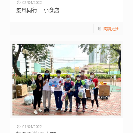
02/04/2022
疫風同行 – 小食店
閱讀更多
01/04/2022