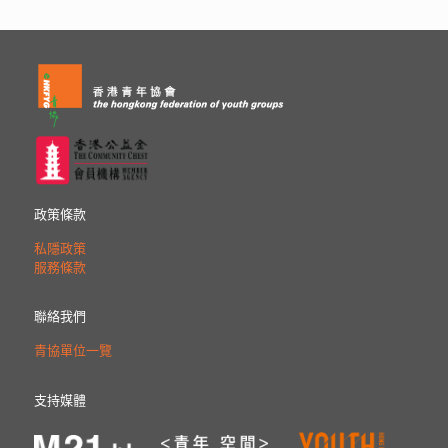
政策條款
私隱政策
服務條款
聯絡我們
青協單位一覽
支持媒體