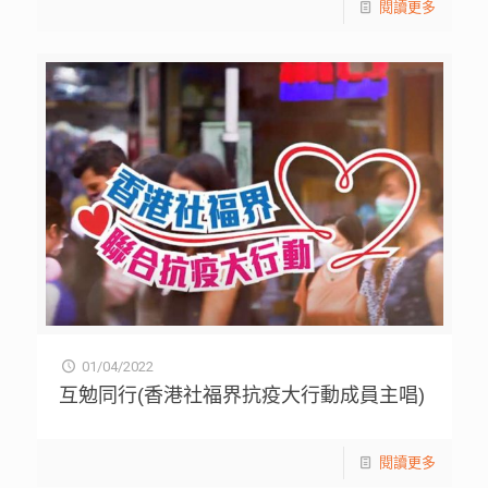
閱讀更多
01/04/2022
互勉同行(香港社福界抗疫大行動成員主唱)
閱讀更多