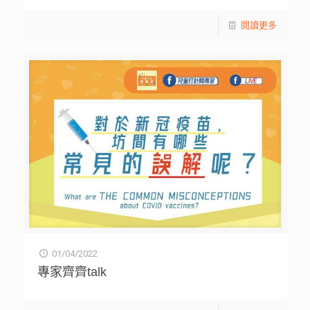
閱讀更多
01/04/2022
專家齊齊talk