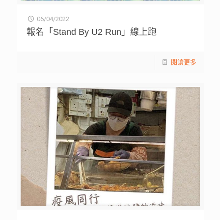
06/04/2022
報名「Stand By U2 Run」線上跑
閱讀更多