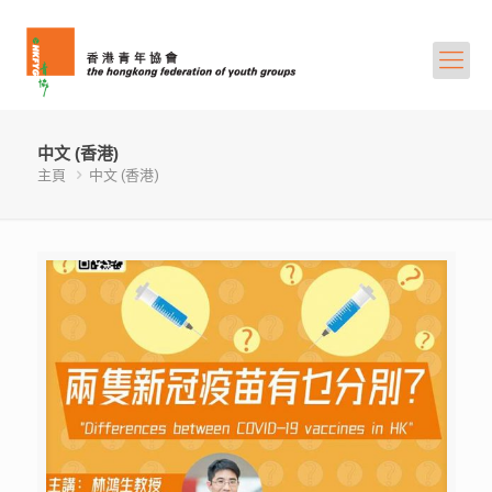
中文 (香港)
主頁
中文 (香港)