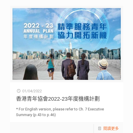
01/04/2022
香港青年協會2022-23年度機構計劃
* For English version, please refer to Ch. 7 Executive
Summary (p.43 to p.46)
閱讀更多