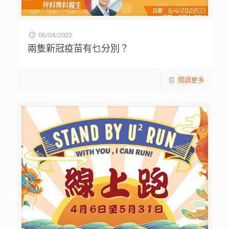
06/04/2022
兩隻新冠疫苗有乜分別？
閱讀更多