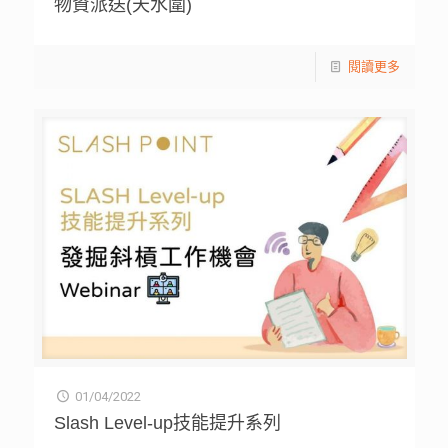
物資派送(天水圍)
閱讀更多
01/04/2022
Slash Level-up技能提升系列