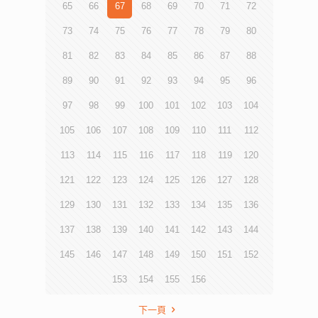
65
66
67
68
69
70
71
72
73
74
75
76
77
78
79
80
81
82
83
84
85
86
87
88
89
90
91
92
93
94
95
96
97
98
99
100
101
102
103
104
105
106
107
108
109
110
111
112
113
114
115
116
117
118
119
120
121
122
123
124
125
126
127
128
129
130
131
132
133
134
135
136
137
138
139
140
141
142
143
144
145
146
147
148
149
150
151
152
153
154
155
156
下一頁