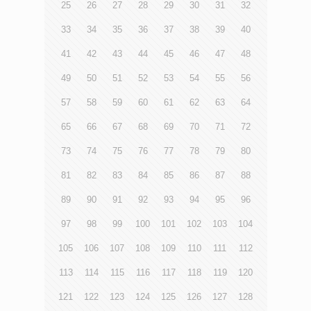
25
26
27
28
29
30
31
32
33
34
35
36
37
38
39
40
41
42
43
44
45
46
47
48
49
50
51
52
53
54
55
56
57
58
59
60
61
62
63
64
65
66
67
68
69
70
71
72
73
74
75
76
77
78
79
80
81
82
83
84
85
86
87
88
89
90
91
92
93
94
95
96
97
98
99
100
101
102
103
104
105
106
107
108
109
110
111
112
113
114
115
116
117
118
119
120
121
122
123
124
125
126
127
128