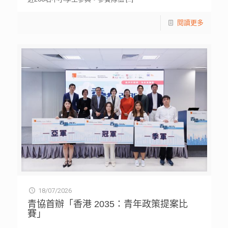
閱讀更多
18/07/2026
青協首辦「香港 2035：青年政策提案比
賽」