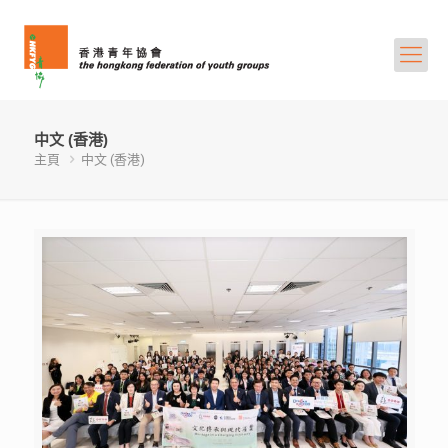
中文 (香港)
主頁
中文 (香港)