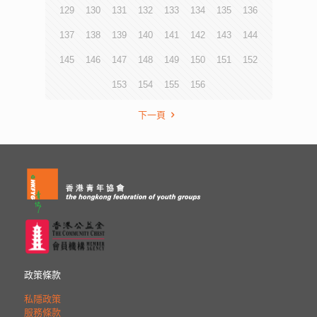
129
130
131
132
133
134
135
136
137
138
139
140
141
142
143
144
145
146
147
148
149
150
151
152
153
154
155
156
下一頁
政策條款
私隱政策
服務條款