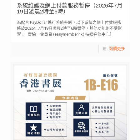
系統維護及網上付款服務暫停（2026年7月
19日凌晨2時至6時）
為配合 PayDollar 進行系統升級，以下系統之網上付款服務
將於2026年7月19日凌晨2時至6時暫停，其他功能則不受影
響： 青協．會員易 (easymember.hk) 持續進修中
[…]
閱讀更多