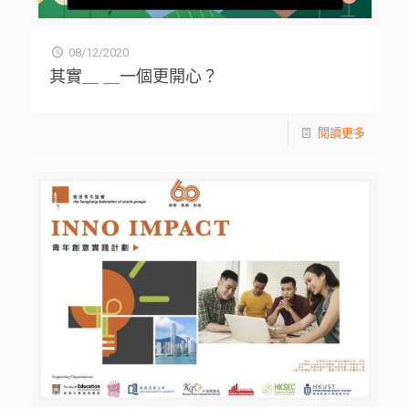
08/12/2020
其實＿ ＿一個更開心？
閱讀更多