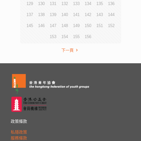
129
130
131
132
133
134
135
136
137
138
139
140
141
142
143
144
145
146
147
148
149
150
151
152
153
154
155
156
下一頁
政策條款
私隱政策
服務條款