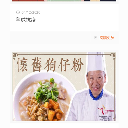
04/12/2020
全球抗疫
閱讀更多