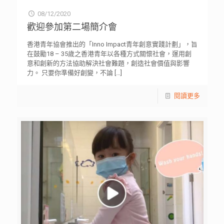
08/12/2020
歡迎參加第二場簡介會
香港青年協會推出的「Inno Impact青年創意實踐計劃」，旨
在鼓勵18 – 35歲之香港青年以各種方式關懷社會，運用創
意和創新的方法協助解決社會難題，創造社會價值與影響
力。 只要你準備好創變，不論
[…]
閱讀更多