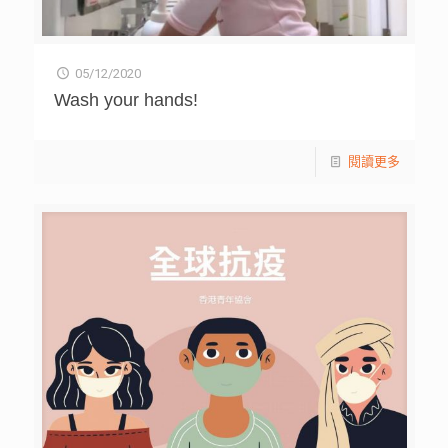
05/12/2020
Wash your hands!
閱讀更多