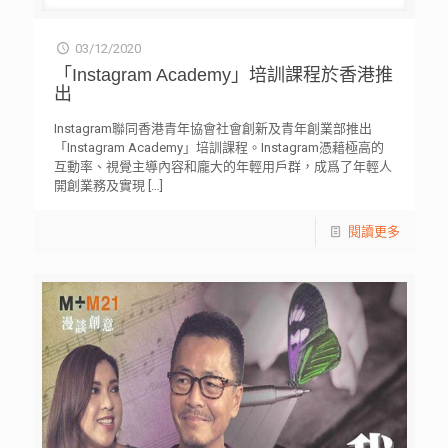
03/12/2020
「Instagram Academy」培訓課程於香港推
出
Instagram聯同香港青年協會社會創新及青年創業部推出
「Instagram Academy」培訓課程。Instagram憑藉極高的
互動率、視覺主導內容和龐大的年輕用戶群，成爲了年輕人
開創業務及實現
[…]
閱讀更多