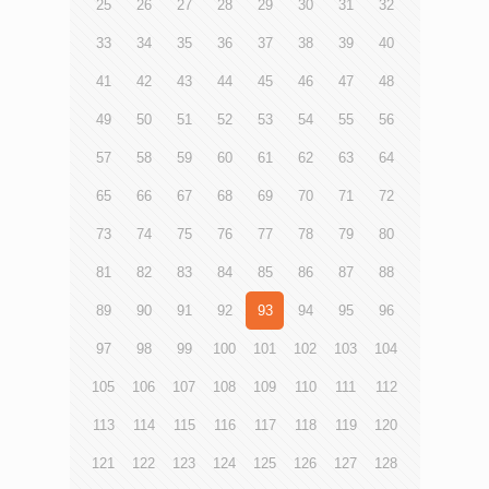
25
26
27
28
29
30
31
32
33
34
35
36
37
38
39
40
41
42
43
44
45
46
47
48
49
50
51
52
53
54
55
56
57
58
59
60
61
62
63
64
65
66
67
68
69
70
71
72
73
74
75
76
77
78
79
80
81
82
83
84
85
86
87
88
89
90
91
92
93
94
95
96
97
98
99
100
101
102
103
104
105
106
107
108
109
110
111
112
113
114
115
116
117
118
119
120
121
122
123
124
125
126
127
128