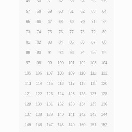
49
50
51
52
53
54
55
56
57
58
59
60
61
62
63
64
65
66
67
68
69
70
71
72
73
74
75
76
77
78
79
80
81
82
83
84
85
86
87
88
89
90
91
92
93
94
95
96
97
98
99
100
101
102
103
104
105
106
107
108
109
110
111
112
113
114
115
116
117
118
119
120
121
122
123
124
125
126
127
128
129
130
131
132
133
134
135
136
137
138
139
140
141
142
143
144
145
146
147
148
149
150
151
152