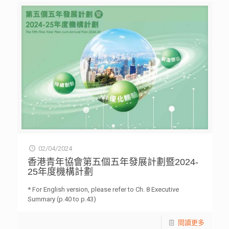
02/04/2024
香港青年協會第五個五年發展計劃暨2024-
25年度機構計劃
* For English version, please refer to Ch. 8 Executive
Summary (p.40 to p.43)
閱讀更多