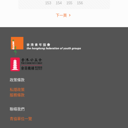
153
154
155
156
下一頁
政策條款
私隱政策
服務條款
聯絡我們
青協單位一覽