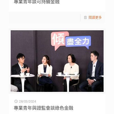
專業青年談可持續金融
閱讀更多
28/03/2024
專業青年與證監會談綠色金融