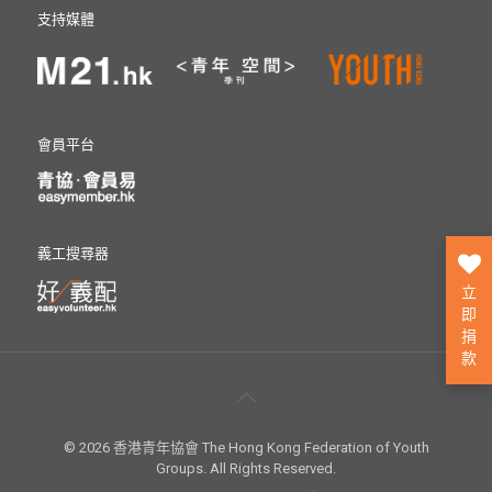
支持媒體
會員平台
義工搜尋器
立
即
捐
款
© 2026 香港青年協會 The Hong Kong Federation of Youth
Groups. All Rights Reserved.