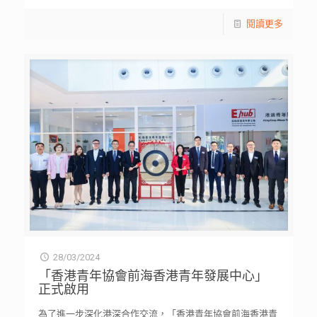
閱讀更多
28/03/2024
「香港青年協會前海香港青年發展中心」
正式啟用
為了進一步深化港深合作交流，「香港青年協會前海香港青