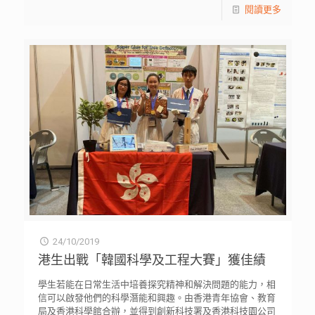
閱讀更多
24/10/2019
港生出戰「韓國科學及工程大賽」獲佳績
學生若能在日常生活中培養探究精神和解決問題的能力，相
信可以啟發他們的科學潛能和興趣。由香港青年協會、教育
局及香港科學館合辦，並得到創新科技署及香港科技園公司