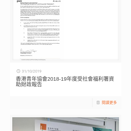
31/10/2019
香港青年協會2018-19年度受社會福利署資
助財政報告
閱讀更多