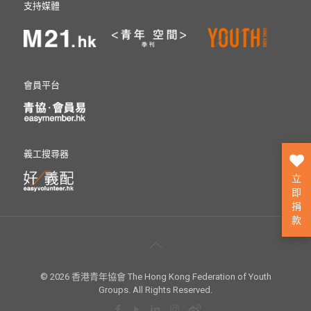
支持媒體
會員平台
義工搜尋器
立
即
捐
款
© 2026 香港青年協會 The Hong Kong Federation of Youth
Groups. All Rights Reserved.