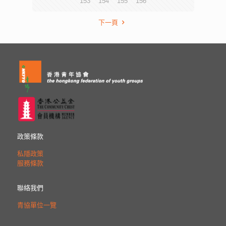
153
154
155
156
下一頁
政策條款
私隱政策
服務條款
聯絡我們
青協單位一覽