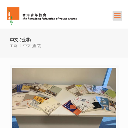
中文 (香港)
主頁
中文 (香港)