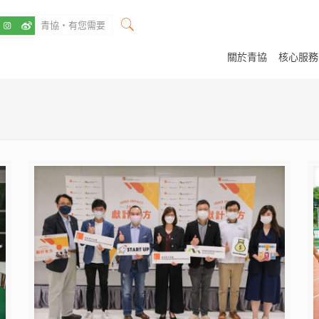
關於青協
核心服務