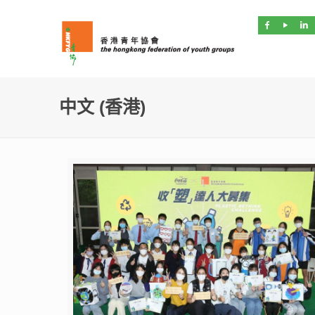
中文 (香港)