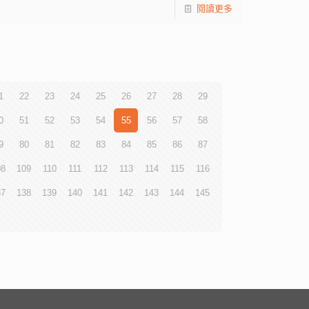
閱讀更多
1
22
23
24
25
26
27
28
29
0
51
52
53
54
55
56
57
58
9
80
81
82
83
84
85
86
87
08
109
110
111
112
113
114
115
116
37
138
139
140
141
142
143
144
145