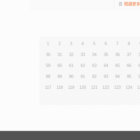
閱讀更
1
2
3
4
5
6
7
8
30
31
32
33
34
35
36
37
59
60
61
62
63
64
65
66
88
89
90
91
92
93
94
95
117
118
119
120
121
122
123
124
1