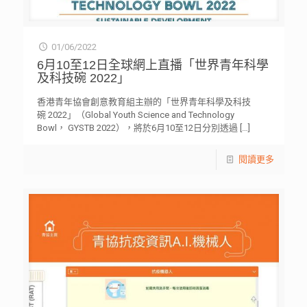
01/06/2022
6月10至12日全球網上直播「世界青年科學
及科技碗 2022」
香港青年協會創意教育組主辦的「世界青年科學及科技
碗 2022」（Global Youth Science and Technology
Bowl， GYSTB 2022），將於6月10至12日分別透過
[…]
閱讀更多