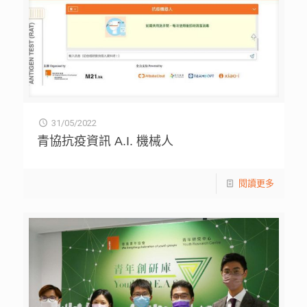
31/05/2022
青協抗疫資訊 A.I. 機械人
閱讀更多