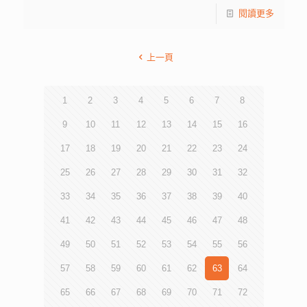
閱讀更多
上一頁
1
2
3
4
5
6
7
8
9
10
11
12
13
14
15
16
17
18
19
20
21
22
23
24
25
26
27
28
29
30
31
32
33
34
35
36
37
38
39
40
41
42
43
44
45
46
47
48
49
50
51
52
53
54
55
56
57
58
59
60
61
62
63
64
65
66
67
68
69
70
71
72