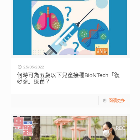
25/05/2022
何時可為五歲以下兒童接種BioNTech「復
必泰」疫苗？
閱讀更多