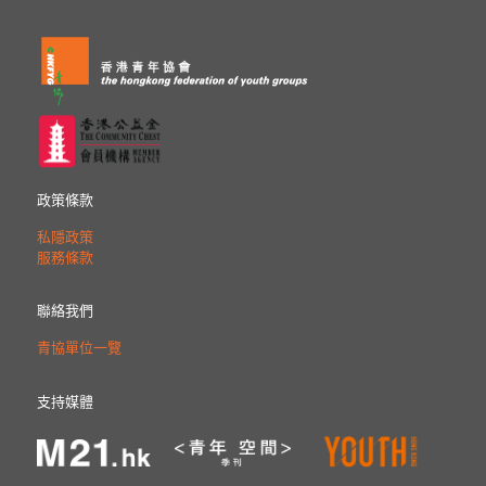
政策條款
私隱政策
服務條款
聯絡我們
青協單位一覽
支持媒體