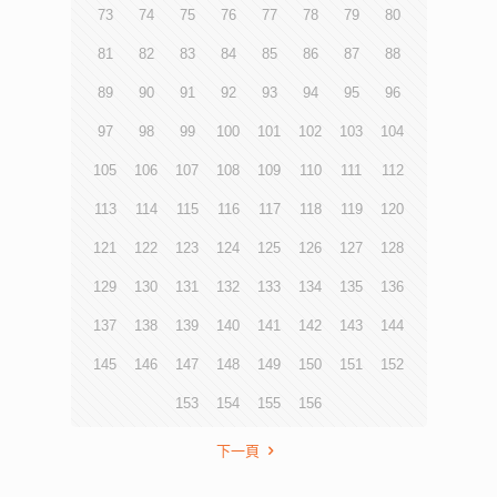
73
74
75
76
77
78
79
80
81
82
83
84
85
86
87
88
89
90
91
92
93
94
95
96
97
98
99
100
101
102
103
104
105
106
107
108
109
110
111
112
113
114
115
116
117
118
119
120
121
122
123
124
125
126
127
128
129
130
131
132
133
134
135
136
137
138
139
140
141
142
143
144
145
146
147
148
149
150
151
152
153
154
155
156
下一頁