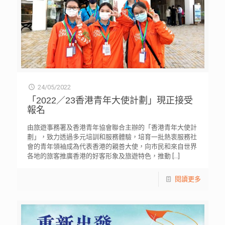
24/05/2022
「2022／23香港青年大使計劃」現正接受
報名
由旅遊事務署及香港青年協會聯合主辦的「香港青年大使計
劃」，致力透過多元培訓和服務體驗，培育一批熱衷服務社
會的青年領袖成為代表香港的親善大使，向市民和來自世界
各地的旅客推廣香港的好客形象及旅遊特色，推動
[…]
閱讀更多