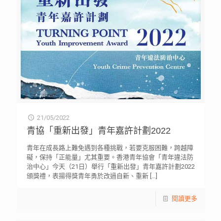
21/05/2022
青協「重新出發」青年嘉許計劃2022
青年在成長路上難免遇到各種挑戰，若要克服困難，跨越障
礙，保持「正能量」尤其重要。香港青年協會「青年違法防
治中心」今天（21日）舉行「重新出發」青年嘉許計劃2022
頒獎禮，表揚得獎青年勇於改過自新、重新
[…]
閱讀更多