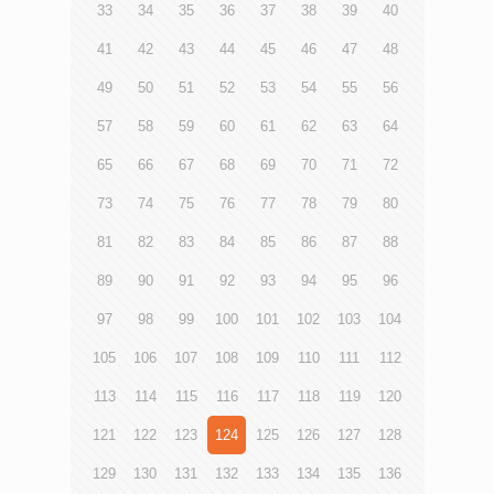
33
34
35
36
37
38
39
40
41
42
43
44
45
46
47
48
49
50
51
52
53
54
55
56
57
58
59
60
61
62
63
64
65
66
67
68
69
70
71
72
73
74
75
76
77
78
79
80
81
82
83
84
85
86
87
88
89
90
91
92
93
94
95
96
97
98
99
100
101
102
103
104
105
106
107
108
109
110
111
112
113
114
115
116
117
118
119
120
121
122
123
124
125
126
127
128
129
130
131
132
133
134
135
136