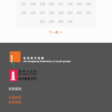
137
138
139
140
141
142
143
144
145
146
147
148
149
150
151
152
153
154
155
156
下一頁
政策條款
私隱政策
服務條款