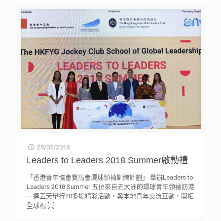
25/07/2018
Leaders to Leaders 2018 Summer啟動禮
「香港青年協會賽馬會環球領袖訓練計劃」 舉辦Leaders to
Leaders 2018 Summer 五位來自五大洲的環球青年領袖訪港
一連五天舉行20多場精彩活動，與本地青年交流互動，開拓
全球視
[…]