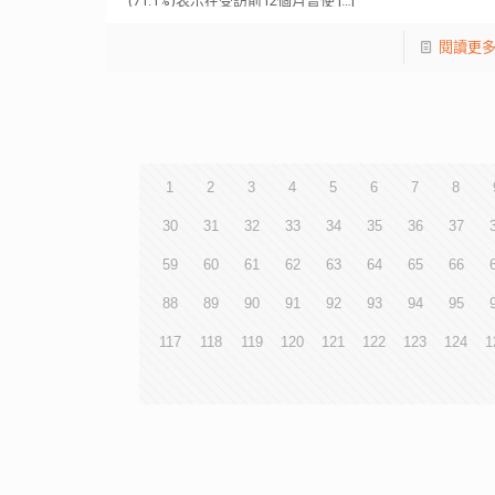
(71.1%)表示在受訪前12個月曾使
[…]
閱讀更
1
2
3
4
5
6
7
8
30
31
32
33
34
35
36
37
59
60
61
62
63
64
65
66
88
89
90
91
92
93
94
95
117
118
119
120
121
122
123
124
1