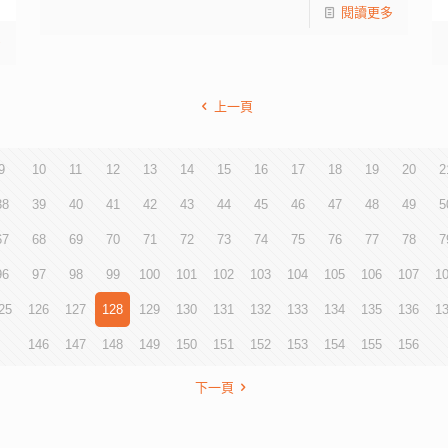
閱讀更多
多
上一頁
9
10
11
12
13
14
15
16
17
18
19
20
2
38
39
40
41
42
43
44
45
46
47
48
49
5
67
68
69
70
71
72
73
74
75
76
77
78
7
96
97
98
99
100
101
102
103
104
105
106
107
1
25
126
127
128
129
130
131
132
133
134
135
136
1
146
147
148
149
150
151
152
153
154
155
156
下一頁