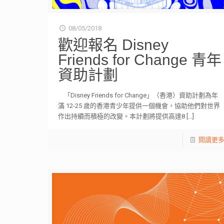
08/05/2018
歡迎報名 Disney
Friends for Change 青年
資助計劃
「Disney Friends for Change」（香港）資助計劃為年
滿 12-25 歲的香港青少年提供一個機會，協助他們對世界
作出持續而積極的改變。本計劃將提供高達8
[…]
閱讀更