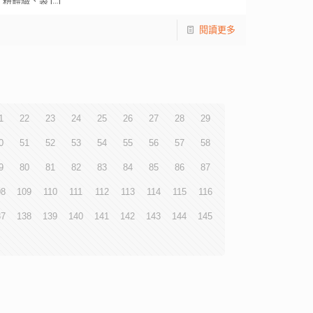
耕體驗、製
[…]
閱讀更多
1
22
23
24
25
26
27
28
29
0
51
52
53
54
55
56
57
58
9
80
81
82
83
84
85
86
87
08
109
110
111
112
113
114
115
116
37
138
139
140
141
142
143
144
145