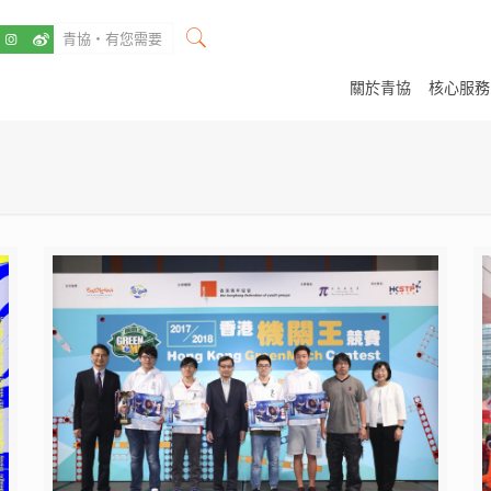
關於青協
核心服務