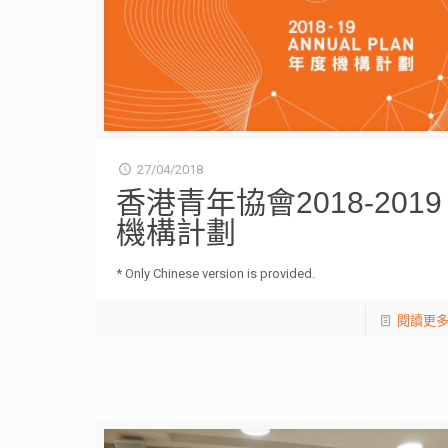
27/04/2018
香港青年協會2018-2019
機構計劃
* Only Chinese version is provided.
閱讀更