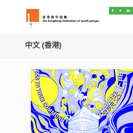
中文 (香港)