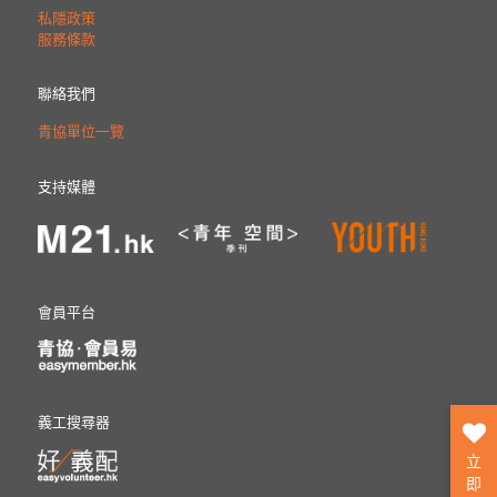
私隱政策
服務條款
聯絡我們
青協單位一覽
支持媒體
會員平台
義工搜尋器
立
即