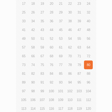
17
18
19
20
21
22
23
24
25
26
27
28
29
30
31
32
33
34
35
36
37
38
39
40
41
42
43
44
45
46
47
48
49
50
51
52
53
54
55
56
57
58
59
60
61
62
63
64
65
66
67
68
69
70
71
72
73
74
75
76
77
78
79
80
81
82
83
84
85
86
87
88
89
90
91
92
93
94
95
96
97
98
99
100
101
102
103
104
105
106
107
108
109
110
111
112
113
114
115
116
117
118
119
120