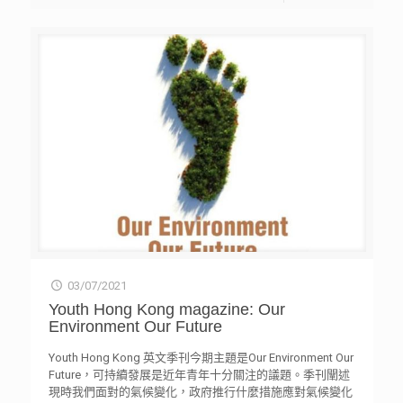
03/07/2021
Youth Hong Kong magazine: Our
Environment Our Future
Youth Hong Kong 英文季刊今期主題是Our Environment Our
Future，可持續發展是近年青年十分關注的議題。季刊闡述
現時我們面對的氣候變化，政府推行什麼措施應對氣候變化