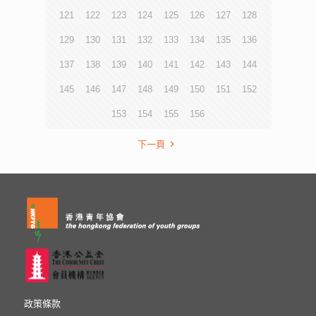
121
122
123
124
125
126
127
128
129
130
131
132
133
134
135
136
137
138
139
140
141
142
143
144
145
146
147
148
149
150
151
152
153
154
155
156
下一頁
政策條款