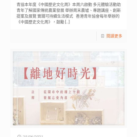
青協本年度《中國歷史文化周》本周六啟動 多元體驗活動助
青年了解國家傳統農業發展 舉辦周末農墟、專題講座、創新
提案及展覽 實踐可持續生活模式 香港青年協會每年舉辦的
《中國歷史文化周》，鼓勵
[…]
閱讀更多
25/06/2021