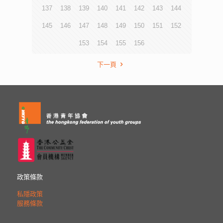
137
138
139
140
141
142
143
144
145
146
147
148
149
150
151
152
153
154
155
156
下一頁
政策條款
私隱政策
服務條款