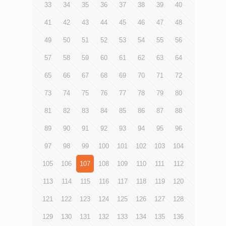
33
34
35
36
37
38
39
40
41
42
43
44
45
46
47
48
49
50
51
52
53
54
55
56
57
58
59
60
61
62
63
64
65
66
67
68
69
70
71
72
73
74
75
76
77
78
79
80
81
82
83
84
85
86
87
88
89
90
91
92
93
94
95
96
97
98
99
100
101
102
103
104
105
106
107
108
109
110
111
112
113
114
115
116
117
118
119
120
121
122
123
124
125
126
127
128
129
130
131
132
133
134
135
136