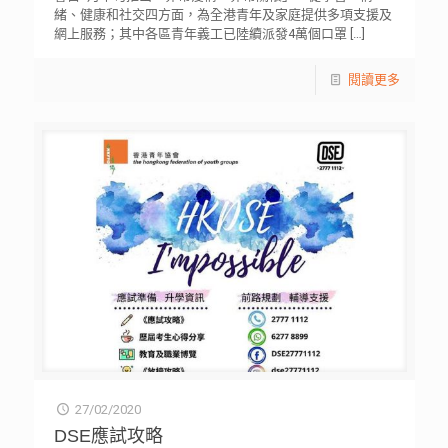
緒、健康和社交四方面，為全港青年及家庭提供多項支援及
網上服務；其中各區青年義工已陸續派發4萬個口罩
[…]
閱讀更多
27/02/2020
DSE應試攻略