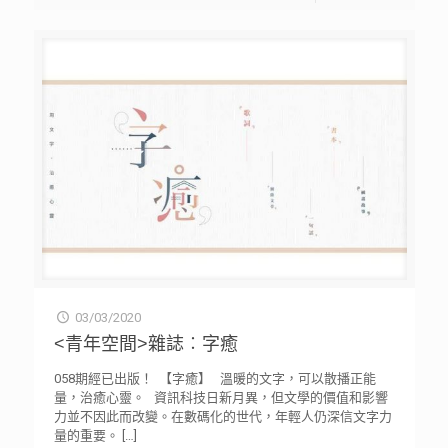
03/03/2020
<青年空間>雜誌︰字癒
058期經已出版！ 【字癒】 溫暖的文字，可以散播正能
量，治癒心靈。 資訊科技日新月異，但文學的價值和影響
力並不因此而改變。在數碼化的世代，年輕人仍深信文字力
量的重要。
[…]