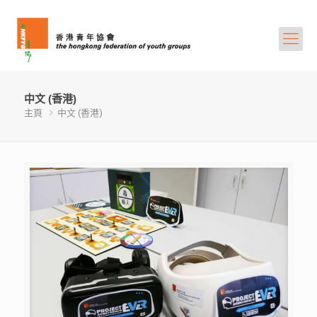
中文 (香港)
主頁
中文 (香港)